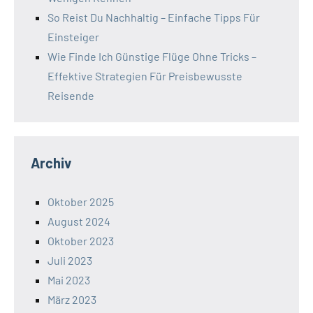
So Reist Du Nachhaltig – Einfache Tipps Für
Einsteiger
Wie Finde Ich Günstige Flüge Ohne Tricks –
Effektive Strategien Für Preisbewusste
Reisende
Archiv
Oktober 2025
August 2024
Oktober 2023
Juli 2023
Mai 2023
März 2023