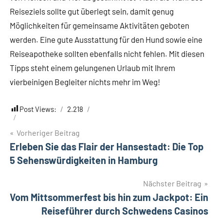
Reiseziels sollte gut überlegt sein, damit genug
Möglichkeiten für gemeinsame Aktivitäten geboten
werden. Eine gute Ausstattung für den Hund sowie eine
Reiseapotheke sollten ebenfalls nicht fehlen. Mit diesen
Tipps steht einem gelungenen Urlaub mit Ihrem
vierbeinigen Begleiter nichts mehr im Weg!
Post Views:
2.218
Beitragsnavigation
Vorheriger Beitrag
Erleben Sie das Flair der Hansestadt: Die Top
5 Sehenswürdigkeiten in Hamburg
Nächster Beitrag
Vom Mittsommerfest bis hin zum Jackpot: Ein
Reiseführer durch Schwedens Casinos