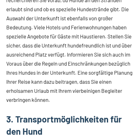
recherchieren Sie vorab, ob Hunde an den Stränden
erlaubt sind und ob es spezielle Hundestrände gibt. Die
Auswahl der Unterkunft ist ebenfalls von großer
Bedeutung. Viele Hotels und Ferienwohnungen haben
spezielle Angebote für Gäste mit Haustieren. Stellen Sie
sicher, dass die Unterkunft hundefreundlich ist und über
ausreichend Platz verfügt. Informieren Sie sich auch im
Voraus über die Regeln und Einschränkungen bezüglich
Ihres Hundes in der Unterkunft. Eine sorgfältige Planung
Ihrer Reise kann dazu beitragen, dass Sie einen
erholsamen Urlaub mit Ihrem vierbeinigen Begleiter
verbringen können.
3. Transportmöglichkeiten für
den Hund