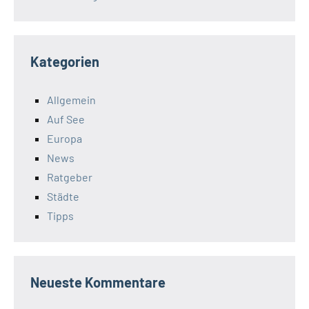
Kategorien
Allgemein
Auf See
Europa
News
Ratgeber
Städte
Tipps
Neueste Kommentare