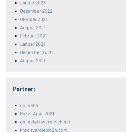
Januar 2023
Dezember 2022
Oktober 2021
August 2021
Februar 2021
Januar 2021
Dezember 2020
August 2020
Partner:
online24
Poker Apps 2021
onlinelottovergleich.net
kreditvergleich24.com