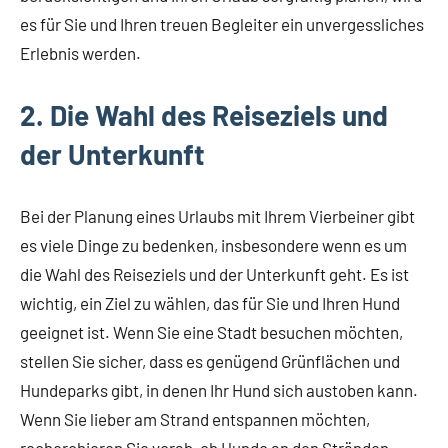
es für Sie und Ihren treuen Begleiter ein unvergessliches
Erlebnis werden.
2. Die Wahl des Reiseziels und
der Unterkunft
Bei der Planung eines Urlaubs mit Ihrem Vierbeiner gibt
es viele Dinge zu bedenken, insbesondere wenn es um
die Wahl des Reiseziels und der Unterkunft geht. Es ist
wichtig, ein Ziel zu wählen, das für Sie und Ihren Hund
geeignet ist. Wenn Sie eine Stadt besuchen möchten,
stellen Sie sicher, dass es genügend Grünflächen und
Hundeparks gibt, in denen Ihr Hund sich austoben kann.
Wenn Sie lieber am Strand entspannen möchten,