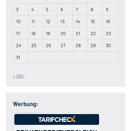
3
4
5
6
7
8
9
10
11
12
13
14
15
16
17
18
19
20
21
22
23
24
25
26
27
28
29
30
31
« Okt.
Werbung: