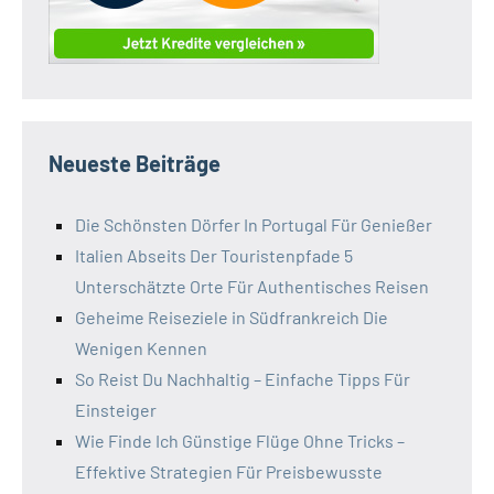
Neueste Beiträge
Die Schönsten Dörfer In Portugal Für Genießer
Italien Abseits Der Touristenpfade 5
Unterschätzte Orte Für Authentisches Reisen
Geheime Reiseziele in Südfrankreich Die
Wenigen Kennen
So Reist Du Nachhaltig – Einfache Tipps Für
Einsteiger
Wie Finde Ich Günstige Flüge Ohne Tricks –
Effektive Strategien Für Preisbewusste