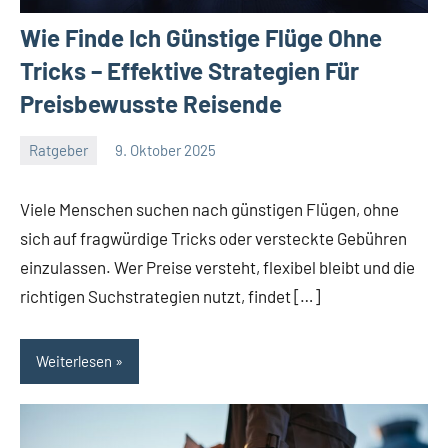
Wie Finde Ich Günstige Flüge Ohne
Tricks – Effektive Strategien Für
Preisbewusste Reisende
Ratgeber
9. Oktober 2025
Jan
Streuer
Viele Menschen suchen nach günstigen Flügen, ohne
sich auf fragwürdige Tricks oder versteckte Gebühren
einzulassen. Wer Preise versteht, flexibel bleibt und die
richtigen Suchstrategien nutzt, findet […]
Weiterlesen