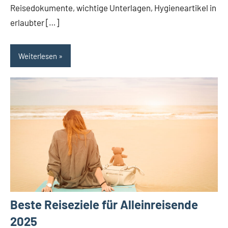
Reisedokumente, wichtige Unterlagen, Hygieneartikel in
erlaubter […]
Weiterlesen
Beste Reiseziele für Alleinreisende
2025