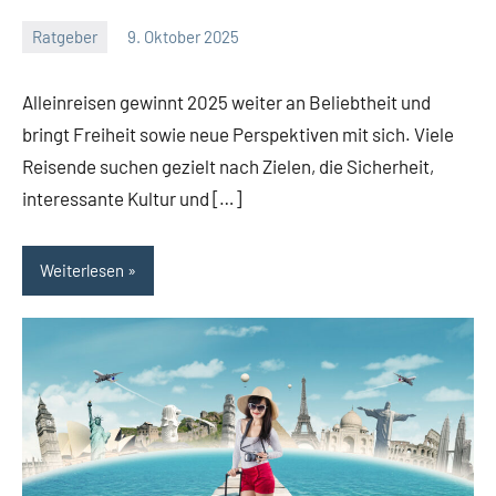
Ratgeber
9. Oktober 2025
Jan
Streuer
Alleinreisen gewinnt 2025 weiter an Beliebtheit und
bringt Freiheit sowie neue Perspektiven mit sich. Viele
Reisende suchen gezielt nach Zielen, die Sicherheit,
interessante Kultur und […]
Weiterlesen