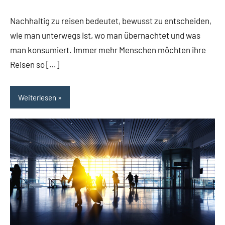
Streuer
Nachhaltig zu reisen bedeutet, bewusst zu entscheiden,
wie man unterwegs ist, wo man übernachtet und was
man konsumiert. Immer mehr Menschen möchten ihre
Reisen so […]
Weiterlesen