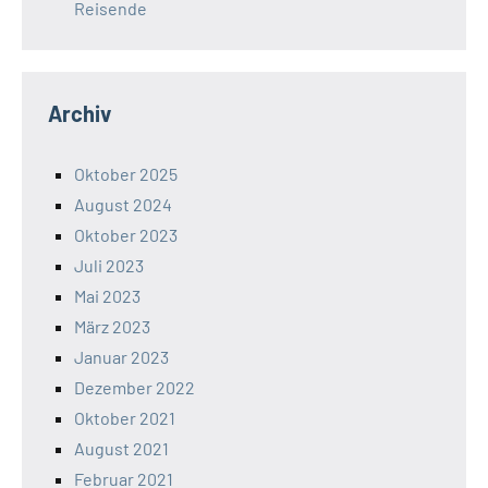
Reisende
Archiv
Oktober 2025
August 2024
Oktober 2023
Juli 2023
Mai 2023
März 2023
Januar 2023
Dezember 2022
Oktober 2021
August 2021
Februar 2021