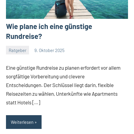
Wie plane ich eine günstige
Rundreise?
Ratgeber
9. Oktober 2025
Jan
Streuer
Eine günstige Rundreise zu planen erfordert vor allem
sorgfältige Vorbereitung und clevere
Entscheidungen. Der Schlüssel liegt darin, flexible
Reisezeiten zu wählen, Unterkünfte wie Apartments
statt Hotels […]
Weiterlesen