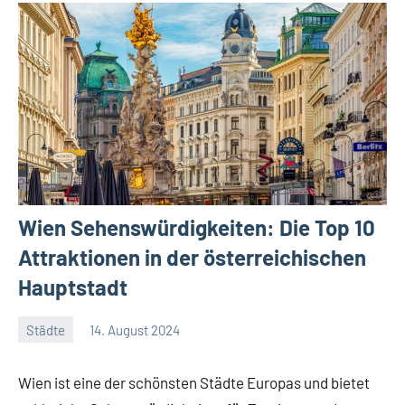
Wien Sehenswürdigkeiten: Die Top 10
Attraktionen in der österreichischen
Hauptstadt
Städte
14. August 2024
Jan
Streuer
Wien ist eine der schönsten Städte Europas und bietet