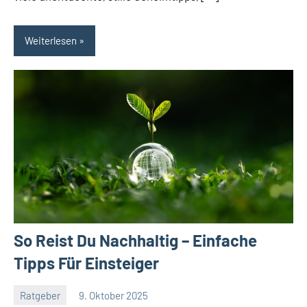
Weiterlesen
So Reist Du Nachhaltig – Einfache
Tipps Für Einsteiger
Ratgeber
9. Oktober 2025
Jan