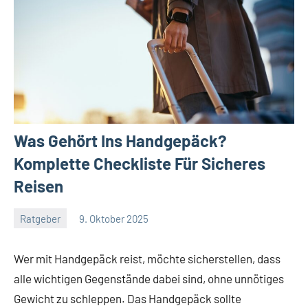
Was Gehört Ins Handgepäck?
Komplette Checkliste Für Sicheres
Reisen
Ratgeber
9. Oktober 2025
Jan
Streuer
Wer mit Handgepäck reist, möchte sicherstellen, dass
alle wichtigen Gegenstände dabei sind, ohne unnötiges
Gewicht zu schleppen. Das Handgepäck sollte