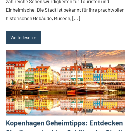
zahlreiche Sehenswürdigkeiten für Touristen und
Einheimische. Die Stadt ist bekannt für ihre prachtvollen
historischen Gebäude, Museen, […]
Weiterlesen
Kopenhagen Geheimtipps: Entdecken