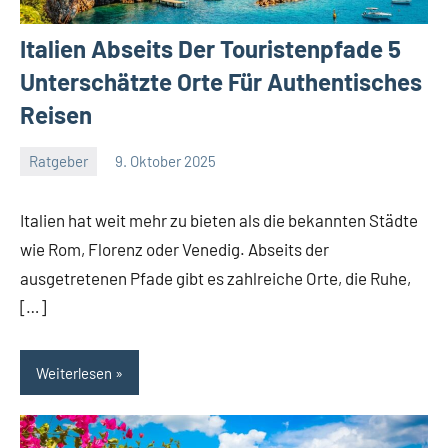
Italien Abseits Der Touristenpfade 5
Unterschätzte Orte Für Authentisches
Reisen
Ratgeber
9. Oktober 2025
Jan
Streuer
Italien hat weit mehr zu bieten als die bekannten Städte
wie Rom, Florenz oder Venedig. Abseits der
ausgetretenen Pfade gibt es zahlreiche Orte, die Ruhe,
[…]
Weiterlesen