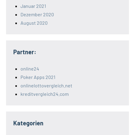
Januar 2021
Dezember 2020
August 2020
Partner:
online24
Poker Apps 2021
onlinelottovergleich.net
kreditvergleich24.com
Kategorien