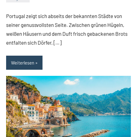
Jan
Streuer
Portugal zeigt sich abseits der bekannten Städte von
seiner genussvollsten Seite. Zwischen grünen Hügeln,
weißen Häusern und dem Duft frisch gebackenen Brots
entfalten sich Dörfer, […]
Weiterlesen