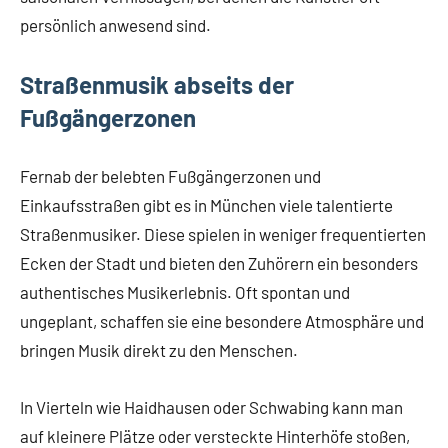
persönlich anwesend sind.
Straßenmusik abseits der
Fußgängerzonen
Fernab der belebten Fußgängerzonen und
Einkaufsstraßen gibt es in München viele talentierte
Straßenmusiker. Diese spielen in weniger frequentierten
Ecken der Stadt und bieten den Zuhörern ein besonders
authentisches Musikerlebnis. Oft spontan und
ungeplant, schaffen sie eine besondere Atmosphäre und
bringen Musik direkt zu den Menschen.
In Vierteln wie Haidhausen oder Schwabing kann man
auf kleinere Plätze oder versteckte Hinterhöfe stoßen,