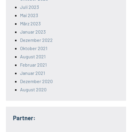
Juli 2023
Mai 2023
März 2023
Januar 2023
Dezember 2022
Oktober 2021
August 2021
Februar 2021
Januar 2021
Dezember 2020
August 2020
Partner: