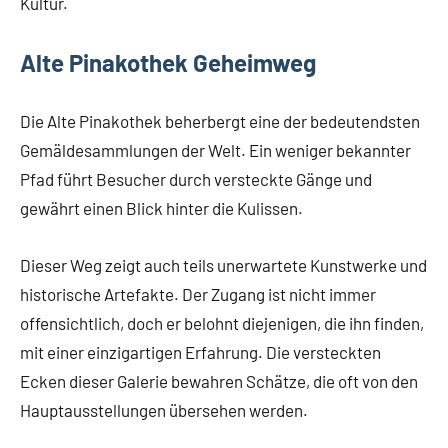
Kultur.
Alte Pinakothek Geheimweg
Die Alte Pinakothek beherbergt eine der bedeutendsten
Gemäldesammlungen der Welt. Ein weniger bekannter
Pfad führt Besucher durch versteckte Gänge und
gewährt einen Blick hinter die Kulissen.
Dieser Weg zeigt auch teils unerwartete Kunstwerke und
historische Artefakte. Der Zugang ist nicht immer
offensichtlich, doch er belohnt diejenigen, die ihn finden,
mit einer einzigartigen Erfahrung. Die versteckten
Ecken dieser Galerie bewahren Schätze, die oft von den
Hauptausstellungen übersehen werden.