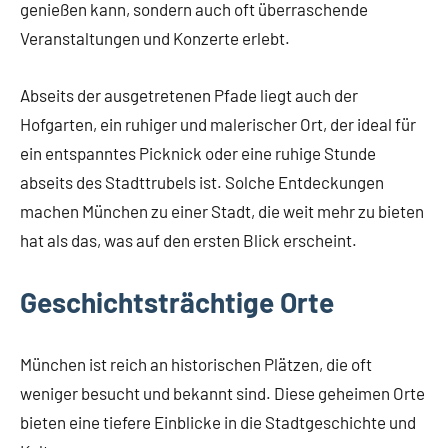
genießen kann, sondern auch oft überraschende
Veranstaltungen und Konzerte erlebt.
Abseits der ausgetretenen Pfade liegt auch der
Hofgarten, ein ruhiger und malerischer Ort, der ideal für
ein entspanntes Picknick oder eine ruhige Stunde
abseits des Stadttrubels ist. Solche Entdeckungen
machen München zu einer Stadt, die weit mehr zu bieten
hat als das, was auf den ersten Blick erscheint.
Geschichtsträchtige Orte
München ist reich an historischen Plätzen, die oft
weniger besucht und bekannt sind. Diese geheimen Orte
bieten eine tiefere Einblicke in die Stadtgeschichte und