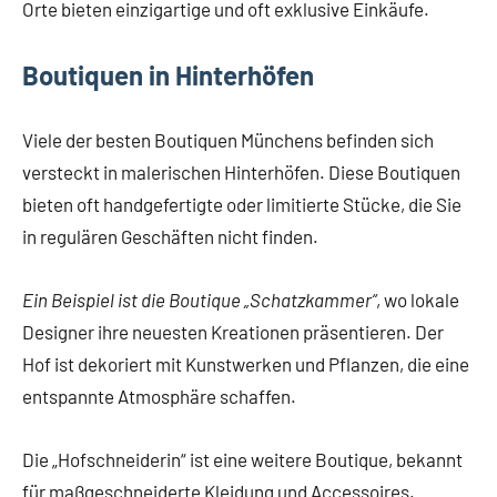
Orte bieten einzigartige und oft exklusive Einkäufe.
Boutiquen in Hinterhöfen
Viele der besten Boutiquen Münchens befinden sich
versteckt in malerischen Hinterhöfen. Diese Boutiquen
bieten oft handgefertigte oder limitierte Stücke, die Sie
in regulären Geschäften nicht finden.
Ein Beispiel ist die Boutique „Schatzkammer“
, wo lokale
Designer ihre neuesten Kreationen präsentieren. Der
Hof ist dekoriert mit Kunstwerken und Pflanzen, die eine
entspannte Atmosphäre schaffen.
Die „Hofschneiderin“ ist eine weitere Boutique, bekannt
für maßgeschneiderte Kleidung und Accessoires.