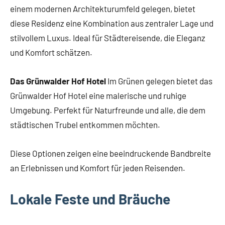
einem modernen Architekturumfeld gelegen, bietet
diese Residenz eine Kombination aus zentraler Lage und
stilvollem Luxus. Ideal für Städtereisende, die Eleganz
und Komfort schätzen.
Das Grünwalder Hof Hotel
Im Grünen gelegen bietet das
Grünwalder Hof Hotel eine malerische und ruhige
Umgebung. Perfekt für Naturfreunde und alle, die dem
städtischen Trubel entkommen möchten.
Diese Optionen zeigen eine beeindruckende Bandbreite
an Erlebnissen und Komfort für jeden Reisenden.
Lokale Feste und Bräuche