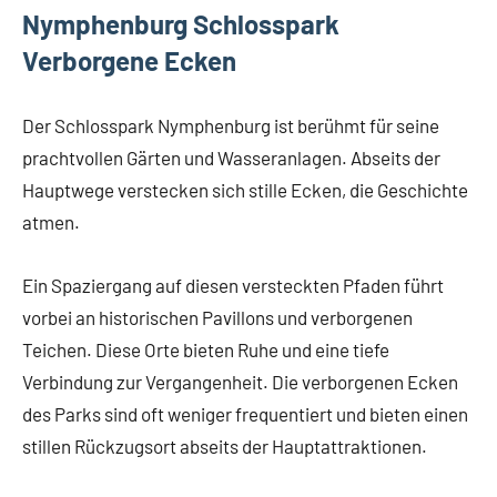
Nymphenburg Schlosspark
Verborgene Ecken
Der Schlosspark Nymphenburg ist berühmt für seine
prachtvollen Gärten und Wasseranlagen. Abseits der
Hauptwege verstecken sich stille Ecken, die Geschichte
atmen.
Ein Spaziergang auf diesen versteckten Pfaden führt
vorbei an historischen Pavillons und verborgenen
Teichen. Diese Orte bieten Ruhe und eine tiefe
Verbindung zur Vergangenheit. Die verborgenen Ecken
des Parks sind oft weniger frequentiert und bieten einen
stillen Rückzugsort abseits der Hauptattraktionen.