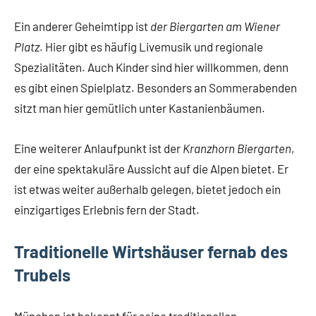
Ein anderer Geheimtipp ist
der Biergarten am Wiener
Platz
. Hier gibt es häufig Livemusik und regionale
Spezialitäten. Auch Kinder sind hier willkommen, denn
es gibt einen Spielplatz. Besonders an Sommerabenden
sitzt man hier gemütlich unter Kastanienbäumen.
Eine weiterer Anlaufpunkt ist der
Kranzhorn Biergarten
,
der eine spektakuläre Aussicht auf die Alpen bietet. Er
ist etwas weiter außerhalb gelegen, bietet jedoch ein
einzigartiges Erlebnis fern der Stadt.
Traditionelle Wirtshäuser fernab des
Trubels