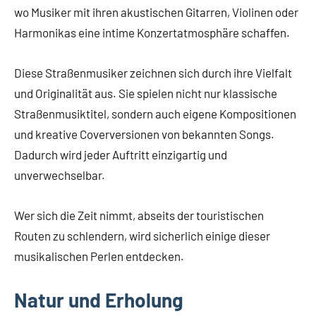
wo Musiker mit ihren akustischen Gitarren, Violinen oder
Harmonikas eine intime Konzertatmosphäre schaffen.
Diese Straßenmusiker zeichnen sich durch ihre Vielfalt
und Originalität aus. Sie spielen nicht nur klassische
Straßenmusiktitel, sondern auch eigene Kompositionen
und kreative Coverversionen von bekannten Songs.
Dadurch wird jeder Auftritt einzigartig und
unverwechselbar.
Wer sich die Zeit nimmt, abseits der touristischen
Routen zu schlendern, wird sicherlich einige dieser
musikalischen Perlen entdecken.
Natur und Erholung