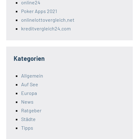
online24
Poker Apps 2021
onlinelottovergleich.net
kreditvergleich24.com
Kategorien
Allgemein
Auf See
Europa
News
Ratgeber
Städte
Tipps