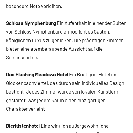
besondere Note verleihen.
Schloss Nymphenburg
Ein Aufenthalt in einer der Suiten
von Schloss Nymphenburg ermöglicht es Gästen,
königlichen Luxus zu genießen. Die prächtigen Zimmer
bieten eine atemberaubende Aussicht auf die
Schlossgärten.
Das Flushing Meadows Hotel
Ein Boutique-Hotel im
Glockenbachviertel, das durch sein individuelles Design
besticht. Jedes Zimmer wurde von lokalen Künstlern
gestaltet, was jedem Raum einen einzigartigen
Charakter verleiht.
Bierkistenhotel
Eine wirklich außergewöhnliche