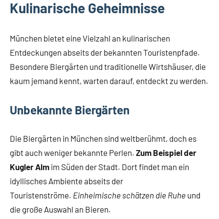
Kulinarische Geheimnisse
München bietet eine Vielzahl an kulinarischen
Entdeckungen abseits der bekannten Touristenpfade.
Besondere Biergärten und traditionelle Wirtshäuser, die
kaum jemand kennt, warten darauf, entdeckt zu werden.
Unbekannte Biergärten
Die Biergärten in München sind weltberühmt, doch es
gibt auch weniger bekannte Perlen.
Zum Beispiel der
Kugler Alm
im Süden der Stadt. Dort findet man ein
idyllisches Ambiente abseits der
Touristenströme.
Einheimische schätzen die Ruhe
und
die große Auswahl an Bieren.