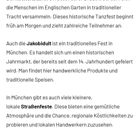
die Menschen im Englischen Garten in traditioneller
Tracht versammeln. Dieses historische Tanzfest beginnt
früh am Morgen und zieht zahlreiche Teilnehmer an.
Auch die
Jakobidult
ist ein traditionelles Fest in
München. Es handelt sich um einen historischen
Jahrmarkt, der bereits seit dem 14. Jahrhundert gefeiert
wird. Man findet hier handwerkliche Produkte und
traditionelle Speisen.
In München gibt es auch viele kleinere,
lokale
Straßenfeste
. Diese bieten eine gemütliche
Atmosphäre und die Chance, regionale Köstlichkeiten zu
probieren und lokalen Handwerkern zuzusehen.