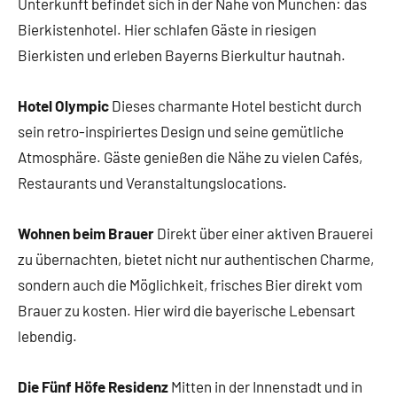
Unterkunft befindet sich in der Nähe von München: das
Bierkistenhotel. Hier schlafen Gäste in riesigen
Bierkisten und erleben Bayerns Bierkultur hautnah.
Hotel Olympic
Dieses charmante Hotel besticht durch
sein retro-inspiriertes Design und seine gemütliche
Atmosphäre. Gäste genießen die Nähe zu vielen Cafés,
Restaurants und Veranstaltungslocations.
Wohnen beim Brauer
Direkt über einer aktiven Brauerei
zu übernachten, bietet nicht nur authentischen Charme,
sondern auch die Möglichkeit, frisches Bier direkt vom
Brauer zu kosten. Hier wird die bayerische Lebensart
lebendig.
Die Fünf Höfe Residenz
Mitten in der Innenstadt und in