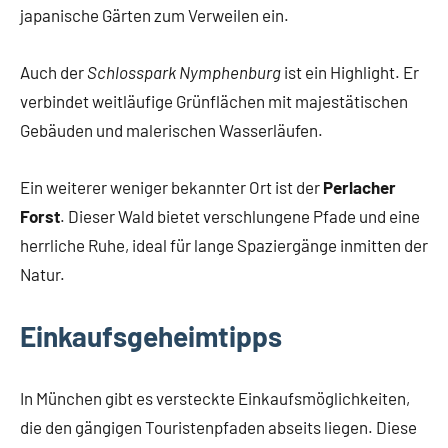
japanische Gärten zum Verweilen ein.
Auch der
Schlosspark Nymphenburg
ist ein Highlight. Er
verbindet weitläufige Grünflächen mit majestätischen
Gebäuden und malerischen Wasserläufen.
Ein weiterer weniger bekannter Ort ist der
Perlacher
Forst
. Dieser Wald bietet verschlungene Pfade und eine
herrliche Ruhe, ideal für lange Spaziergänge inmitten der
Natur.
Einkaufsgeheimtipps
In München gibt es versteckte Einkaufsmöglichkeiten,
die den gängigen Touristenpfaden abseits liegen. Diese