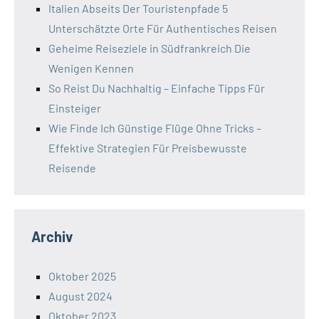
Italien Abseits Der Touristenpfade 5
Unterschätzte Orte Für Authentisches Reisen
Geheime Reiseziele in Südfrankreich Die
Wenigen Kennen
So Reist Du Nachhaltig – Einfache Tipps Für
Einsteiger
Wie Finde Ich Günstige Flüge Ohne Tricks –
Effektive Strategien Für Preisbewusste
Reisende
Archiv
Oktober 2025
August 2024
Oktober 2023