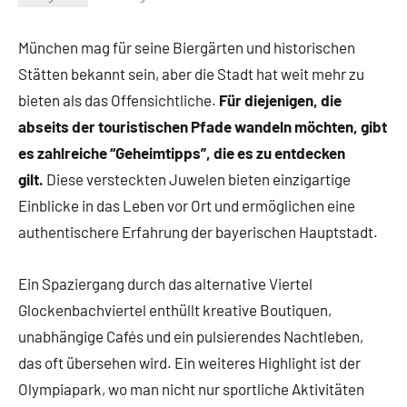
München mag für seine Biergärten und historischen
Stätten bekannt sein, aber die Stadt hat weit mehr zu
bieten als das Offensichtliche.
Für diejenigen, die
abseits der touristischen Pfade wandeln möchten, gibt
es zahlreiche “Geheimtipps”, die es zu entdecken
gilt.
Diese versteckten Juwelen bieten einzigartige
Einblicke in das Leben vor Ort und ermöglichen eine
authentischere Erfahrung der bayerischen Hauptstadt.
Ein Spaziergang durch das alternative Viertel
Glockenbachviertel enthüllt kreative Boutiquen,
unabhängige Cafés und ein pulsierendes Nachtleben,
das oft übersehen wird. Ein weiteres Highlight ist der
Olympiapark, wo man nicht nur sportliche Aktivitäten