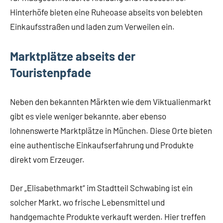
Hinterhöfe bieten eine Ruheoase abseits von belebten
Einkaufsstraßen und laden zum Verweilen ein.
Marktplätze abseits der
Touristenpfade
Neben den bekannten Märkten wie dem Viktualienmarkt
gibt es viele weniger bekannte, aber ebenso
lohnenswerte Marktplätze in München. Diese Orte bieten
eine authentische Einkaufserfahrung und Produkte
direkt vom Erzeuger.
Der „Elisabethmarkt“ im Stadtteil Schwabing ist ein
solcher Markt, wo frische Lebensmittel und
handgemachte Produkte verkauft werden. Hier treffen