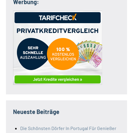
Werbung:
Neueste Beiträge
Die Schönsten Dörfer In Portugal Für Genießer