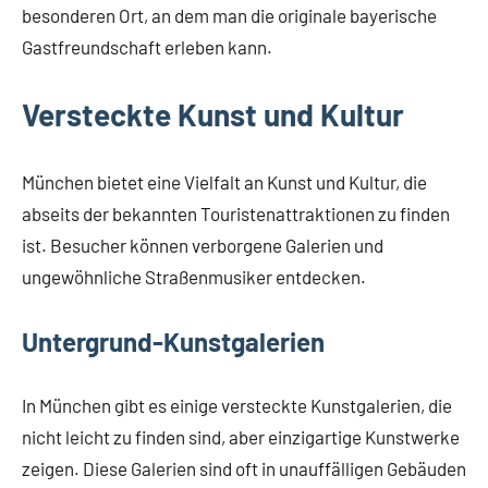
besonderen Ort, an dem man die originale bayerische
Gastfreundschaft erleben kann.
Versteckte Kunst und Kultur
München bietet eine Vielfalt an Kunst und Kultur, die
abseits der bekannten Touristenattraktionen zu finden
ist. Besucher können verborgene Galerien und
ungewöhnliche Straßenmusiker entdecken.
Untergrund-Kunstgalerien
In München gibt es einige versteckte Kunstgalerien, die
nicht leicht zu finden sind, aber einzigartige Kunstwerke
zeigen. Diese Galerien sind oft in unauffälligen Gebäuden