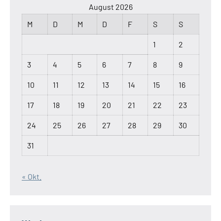
August 2026
M
D
M
D
F
S
S
1
2
3
4
5
6
7
8
9
10
11
12
13
14
15
16
17
18
19
20
21
22
23
24
25
26
27
28
29
30
31
« Okt.