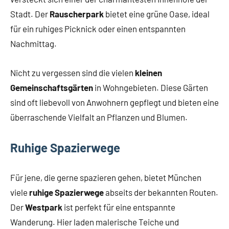
Stadt. Der
Rauscherpark
bietet eine grüne Oase, ideal
für ein ruhiges Picknick oder einen entspannten
Nachmittag.
Nicht zu vergessen sind die vielen
kleinen
Gemeinschaftsgärten
in Wohngebieten. Diese Gärten
sind oft liebevoll von Anwohnern gepflegt und bieten eine
überraschende Vielfalt an Pflanzen und Blumen.
Ruhige Spazierwege
Für jene, die gerne spazieren gehen, bietet München
viele
ruhige Spazierwege
abseits der bekannten Routen.
Der
Westpark
ist perfekt für eine entspannte
Wanderung. Hier laden malerische Teiche und