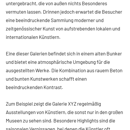
untergebracht, die von außen nichts Besonderes
vermuten lassen. Drinnen jedoch erwartet die Besucher
eine beeindruckende Sammlung moderner und
zeitgenössischer Kunst von aufstrebenden lokalen und
internationalen Künstlern.
Eine dieser Galerien befindet sich in einem alten Bunker
und bietet eine atmosphärische Umgebung für die
ausgestellten Werke. Die Kombination aus rauem Beton
und bunten Kunstwerken schafft einen
beeindruckenden Kontrast.
Zum Beispiel zeigt die Galerie XYZ regelmäßig
Ausstellungen von Künstlern, die sonst nur in den großen
Museen zu sehen sind. Besondere Highlights sind die
saisonalen Vernissagen, bei denen die Künstler oft