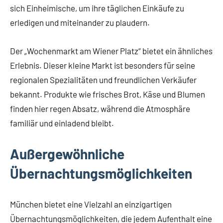
sich Einheimische, um ihre täglichen Einkäufe zu
erledigen und miteinander zu plaudern.
Der „Wochenmarkt am Wiener Platz“ bietet ein ähnliches
Erlebnis. Dieser kleine Markt ist besonders für seine
regionalen Spezialitäten und freundlichen Verkäufer
bekannt. Produkte wie frisches Brot, Käse und Blumen
finden hier regen Absatz, während die Atmosphäre
familiär und einladend bleibt.
Außergewöhnliche
Übernachtungsmöglichkeiten
München bietet eine Vielzahl an einzigartigen
Übernachtungsmöglichkeiten, die jedem Aufenthalt eine