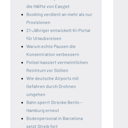
die Hälfte von Easyjet
Booking verdient an mehr als nur
Provisionen
21-Jähriger entwickelt KI-Portal
für Urlaubsreisen
Warum echte Pausen die
Konzentration verbessern
Polizei kassiert vermeintlichen
Reichtum vor Sizilien
Wie deutsche Airports mit
Gefahren durch Drohnen
umgehen
Bahn sperrt Strecke Berlin –
Hamburg erneut
Bodenpersonal in Barcelona
setzt Streik fort