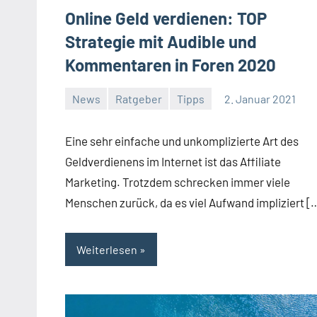
Online Geld verdienen: TOP
Strategie mit Audible und
Kommentaren in Foren 2020
News
Ratgeber
Tipps
2. Januar 2021
Jan
Streuer
Eine sehr einfache und unkomplizierte Art des
Geldverdienens im Internet ist das Affiliate
Marketing. Trotzdem schrecken immer viele
Menschen zurück, da es viel Aufwand impliziert [
Weiterlesen