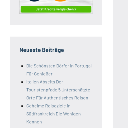
Neueste Beiträge
Die Schönsten Dörfer In Portugal
Für Genießer
Italien Abseits Der
Touristenpfade 5 Unterschätzte
Orte Für Authentisches Reisen
Geheime Reiseziele in
Südfrankreich Die Wenigen
Kennen