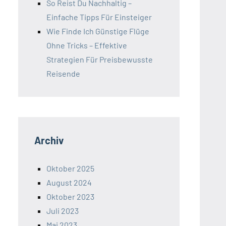
So Reist Du Nachhaltig –
Einfache Tipps Für Einsteiger
Wie Finde Ich Günstige Flüge
Ohne Tricks – Effektive
Strategien Für Preisbewusste
Reisende
Archiv
Oktober 2025
August 2024
Oktober 2023
Juli 2023
Mai 2023