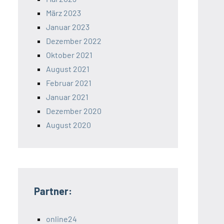
März 2023
Januar 2023
Dezember 2022
Oktober 2021
August 2021
Februar 2021
Januar 2021
Dezember 2020
August 2020
Partner:
online24