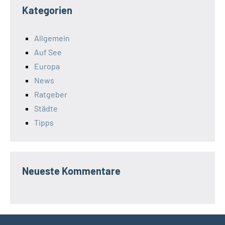
Kategorien
Allgemein
Auf See
Europa
News
Ratgeber
Städte
Tipps
Neueste Kommentare