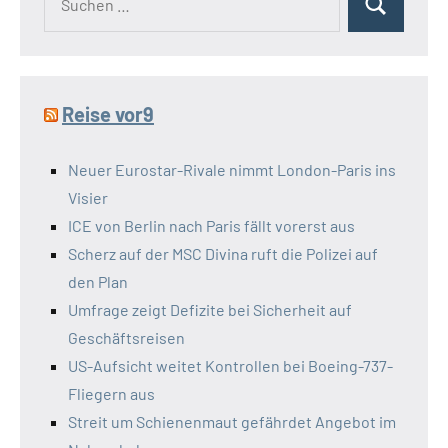
Suchen
nach:
Reise vor9
Neuer Eurostar-Rivale nimmt London-Paris ins
Visier
ICE von Berlin nach Paris fällt vorerst aus
Scherz auf der MSC Divina ruft die Polizei auf
den Plan
Umfrage zeigt Defizite bei Sicherheit auf
Geschäftsreisen
US-Aufsicht weitet Kontrollen bei Boeing-737-
Fliegern aus
Streit um Schienenmaut gefährdet Angebot im