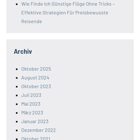
Wie Finde Ich Günstige Flüge Ohne Tricks –
Effektive Strategien Für Preisbewusste
Reisende
Archiv
Oktober 2025
August 2024
Oktober 2023
Juli 2023
Mai 2023
März 2023
Januar 2023
Dezember 2022
Oktober 2021