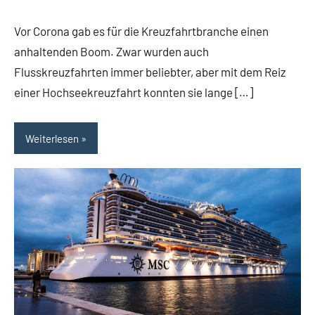
Streuer
Vor Corona gab es für die Kreuzfahrtbranche einen
anhaltenden Boom. Zwar wurden auch
Flusskreuzfahrten immer beliebter, aber mit dem Reiz
einer Hochseekreuzfahrt konnten sie lange […]
Weiterlesen