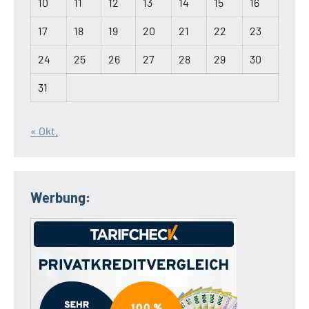
10
11
12
13
14
15
16
17
18
19
20
21
22
23
24
25
26
27
28
29
30
31
« Okt.
Werbung: