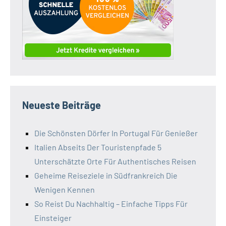
Neueste Beiträge
Die Schönsten Dörfer In Portugal Für Genießer
Italien Abseits Der Touristenpfade 5
Unterschätzte Orte Für Authentisches Reisen
Geheime Reiseziele in Südfrankreich Die
Wenigen Kennen
So Reist Du Nachhaltig – Einfache Tipps Für
Einsteiger