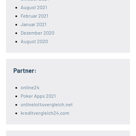
August 2021
Februar 2021
Januar 2021
Dezember 2020
August 2020
Partner:
online24
Poker Apps 2021
onlinelottovergleich.net
kreditvergleich24.com