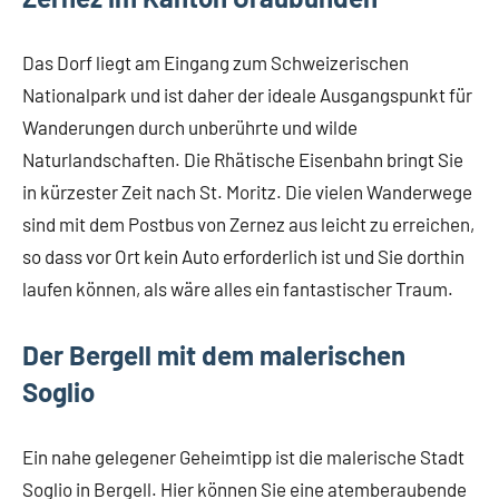
Das Dorf liegt am Eingang zum Schweizerischen
Nationalpark und ist daher der ideale Ausgangspunkt für
Wanderungen durch unberührte und wilde
Naturlandschaften. Die Rhätische Eisenbahn bringt Sie
in kürzester Zeit nach St. Moritz. Die vielen Wanderwege
sind mit dem Postbus von Zernez aus leicht zu erreichen,
so dass vor Ort kein Auto erforderlich ist und Sie dorthin
laufen können, als wäre alles ein fantastischer Traum.
Der Bergell mit dem malerischen
Soglio
Ein nahe gelegener Geheimtipp ist die malerische Stadt
Soglio in Bergell. Hier können Sie eine atemberaubende