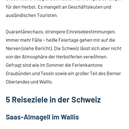
für den Herbst. Es mangelt an Geschäftsleuten und
ausländischen Touristen.
Quarantänechaos, strengere Einreisebestimmungen,
immer mehr Fälle – heiße Feiertage gehen mir auf die
Nerven (siehe Bericht). Die Schweiz lässt sich aber nicht
von der Atmosphäre der Herbstferien verwöhnen.
Gefragt sind wie im Sommer die Ferienkantone
Graubünden und Tessin sowie ein großer Teil des Berner
Oberlandes und Wallis.
5 Reiseziele in der Schweiz
Saas-Almagell im Wallis