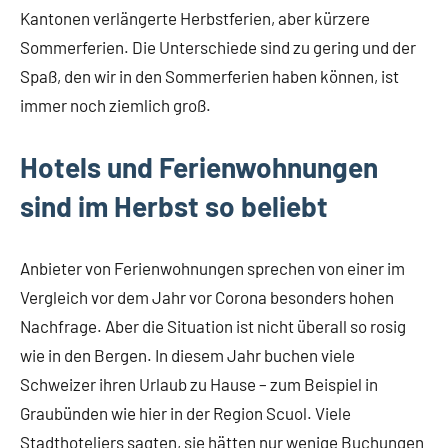
Kantonen verlängerte Herbstferien, aber kürzere
Sommerferien. Die Unterschiede sind zu gering und der
Spaß, den wir in den Sommerferien haben können, ist
immer noch ziemlich groß.
Hotels und Ferienwohnungen
sind im Herbst so beliebt
Anbieter von Ferienwohnungen sprechen von einer im
Vergleich vor dem Jahr vor Corona besonders hohen
Nachfrage. Aber die Situation ist nicht überall so rosig
wie in den Bergen. In diesem Jahr buchen viele
Schweizer ihren Urlaub zu Hause – zum Beispiel in
Graubünden wie hier in der Region Scuol. Viele
Stadthoteliers sagten, sie hätten nur wenige Buchungen