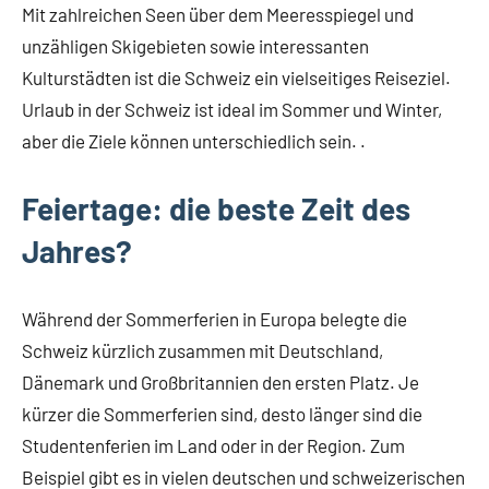
Mit zahlreichen Seen über dem Meeresspiegel und
unzähligen Skigebieten sowie interessanten
Kulturstädten ist die Schweiz ein vielseitiges Reiseziel.
Urlaub in der Schweiz ist ideal im Sommer und Winter,
aber die Ziele können unterschiedlich sein. .
Feiertage: die beste Zeit des
Jahres?
Während der Sommerferien in Europa belegte die
Schweiz kürzlich zusammen mit Deutschland,
Dänemark und Großbritannien den ersten Platz. Je
kürzer die Sommerferien sind, desto länger sind die
Studentenferien im Land oder in der Region. Zum
Beispiel gibt es in vielen deutschen und schweizerischen