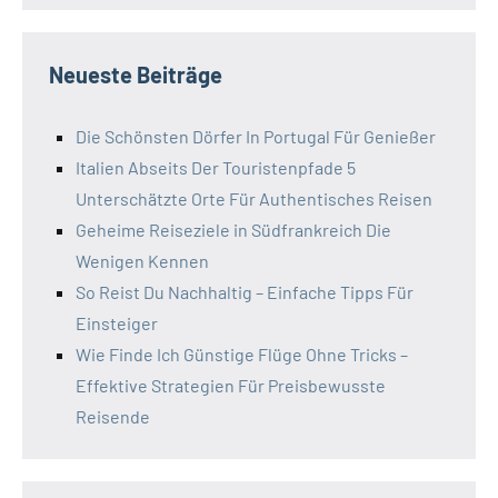
Neueste Beiträge
Die Schönsten Dörfer In Portugal Für Genießer
Italien Abseits Der Touristenpfade 5
Unterschätzte Orte Für Authentisches Reisen
Geheime Reiseziele in Südfrankreich Die
Wenigen Kennen
So Reist Du Nachhaltig – Einfache Tipps Für
Einsteiger
Wie Finde Ich Günstige Flüge Ohne Tricks –
Effektive Strategien Für Preisbewusste
Reisende