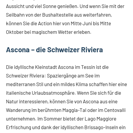
Aussicht und viel Sonne genießen. Und wenn Sie mit der
Seilbahn von der Bushaltestelle aus weiterfahren,
können Sie die Action hier von Mitte Juni bis Mitte
Oktober bei magischem Wetter erleben.
Ascona – die Schweizer Riviera
Die idyllische Kleinstadt Ascona im Tessin ist die
Schweizer Riviera: Spaziergänge am See im
mediterranen Stil und ein mildes Klima schaffen hier eine
italienische Urlaubsatmosphäre. Wenn Sie sich für die
Natur interessieren, können Sie von Ascona aus eine
Wanderung im berühmten Maggia-Tal oder im Centovalli
unternehmen. Im Sommer bietet der Lago Maggiore
Erfrischung und dank der idyllischen Brissago-Inseln ein