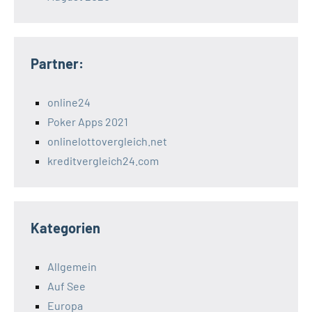
Partner:
online24
Poker Apps 2021
onlinelottovergleich.net
kreditvergleich24.com
Kategorien
Allgemein
Auf See
Europa