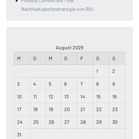
Proudly Committed – die
Nachhaltigkeitsstrategie von RIU
August 2026
M
D
M
D
F
S
S
1
2
3
4
5
6
7
8
9
10
11
12
13
14
15
16
17
18
19
20
21
22
23
24
25
26
27
28
29
30
31