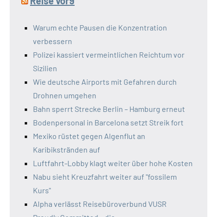
Reise vor9
Warum echte Pausen die Konzentration
verbessern
Polizei kassiert vermeintlichen Reichtum vor
Sizilien
Wie deutsche Airports mit Gefahren durch
Drohnen umgehen
Bahn sperrt Strecke Berlin – Hamburg erneut
Bodenpersonal in Barcelona setzt Streik fort
Mexiko rüstet gegen Algenflut an
Karibikstränden auf
Luftfahrt-Lobby klagt weiter über hohe Kosten
Nabu sieht Kreuzfahrt weiter auf "fossilem
Kurs"
Alpha verlässt Reisebüroverbund VUSR