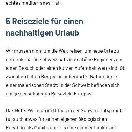
echtes mediterranes Flair.
5 Reiseziele für einen
nachhaltigen Urlaub
Wir müssen nicht um die Welt reisen, um neue Orte zu
entdecken: Die Schweiz hat viele schöne Regionen, die
einen Besuch oder einen kurzen Aufenthalt wert sind. Ob
zwischen hohen Bergen, in unberührter Natur oder in
einer malerischen Stadt: In der Schweiz befinden sich
einige der schönsten Reiseziele Europas.
Das Gute: Wer sich im Urlaub in der Schweiz entspannt,
tut auch etwas für seinen eigenen ökologischen
Fußabdruck. Mobilität ist als eine der vier Säulen auf