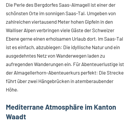
Die Perle des Bergdorfes Saas-Almagell ist einer der
schönsten Orte im sonnigen Saas-Tal. Umgeben von
zahlreichen viertausend Meter hohen Gipfeln in den
Walliser Alpen verbringen viele Gäste der Schweizer
Ebene gerne einen erholsamen Urlaub dort. Im Saas-Tal
ist es einfach, abzubiegen: Die idyllische Natur und ein
ausgedehntes Netz von Wanderwegen laden zu
aufregenden Wanderungen ein. Für Abenteuerlustige ist
der Almagellerhorn-Abenteuerkurs perfekt: Die Strecke
führt über zwei Hängebrücken in atemberaubender
Höhe.
Mediterrane Atmosphäre im Kanton
Waadt