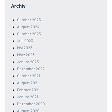
Archiv
Oktober 2025
August 2024
Oktober 2023
Juli 2023
Mai 2023
März 2023
Januar 2023
Dezember 2022
Oktober 2021
August 2021
Februar 2021
Januar 2021
Dezember 2020
August 2020