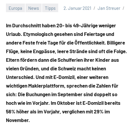
Europa
News
Tipps
2. Januar 2021
Jan Streuer
Im Durchschnitt haben 20- bis 49-Jährige weniger
Urlaub. Etymologisch gesehen sind Feiertage und
andere Feste freie Tage für die Öffentlichkeit. Billigere
Flüge, keine Engpässe, leere Strände sind oft die Folge.
Eltern fördern dann die Schulferien ihrer Kinder aus
vielen Gründen, und die Schweiz macht keinen
Unterschied. Und mit E-Domizil, einer weiteren
wichtigen Maklerplattform, sprechen die Zahlen für
sich: Die Buchungen im September sind doppelt so
hoch wie im Vorjahr. Im Oktober ist E-Domizil bereits
56% höher als im Vorjahr, verglichen mit 29% im
November.