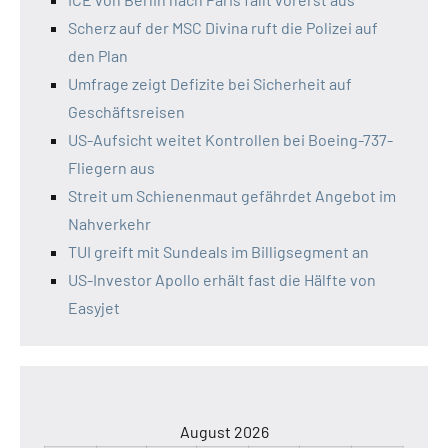
Scherz auf der MSC Divina ruft die Polizei auf
den Plan
Umfrage zeigt Defizite bei Sicherheit auf
Geschäftsreisen
US-Aufsicht weitet Kontrollen bei Boeing-737-
Fliegern aus
Streit um Schienenmaut gefährdet Angebot im
Nahverkehr
TUI greift mit Sundeals im Billigsegment an
US-Investor Apollo erhält fast die Hälfte von
Easyjet
August 2026