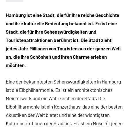
Hamburg ist eine Stadt, die für ihre reiche Geschichte
und ihre kulturelle Bedeutung bekannt ist. Es ist eine
Stadt, die für ihre Sehenswürdigkeiten und
Touristenattraktionen berühmt ist. Die Stadt zieht
jedes Jahr Millionen von Touristen aus der ganzen Welt
an, die ihre Schönheit und ihren Charme erleben
möchten.
Eine der bekanntesten Sehenswürdigkeiten in Hamburg
ist die Elbphilharmonie. Es ist ein architektonisches
Meisterwerk und ein Wahrzeichen der Stadt. Die
Elbphilharmonie ist ein Konzerthaus, das eine der besten
Akustiken der Welt bietet und eine der wichtigsten
Kulturinstitutionen der Stadt ist. Es ist ein Muss für jeden