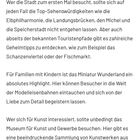
Wer die Stadt zum ersten Mal besucht, sollte sich auf
jeden Fall die Top-Sehenswürdigkeiten wie die
Elbphilharmonie, die Landungsbrücken, den Michel und
die Speicherstadt nicht entgehen lassen. Aber auch
abseits der bekannten Touristenpfade gibt es zahlreiche
Geheimtipps zu entdecken, wie zum Beispiel das
Schanzenviertel oder der Fischmarkt.
Für Familien mit Kindern ist das Miniatur Wunderland ein
absolutes Highlight. Hier können Besucher in die Welt
der Modelleisenbahnen eintauchen und sich von der
Liebe zum Detail begeistern lassen.
Wer sich für Kunst interessiert, sollte unbedingt das
Museum für Kunst und Gewerbe besuchen. Hier gibt es
eine beeindruckende Sammlung von Kunstwerken aus