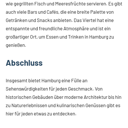
wie gegrillten Fisch und Meeresfrüchte servieren. Es gibt
auch viele Bars und Cafés, die eine breite Palette von
Getränken und Snacks anbieten. Das Viertel hat eine
entspannte und freundliche Atmosphäre und ist ein
großartiger Ort, um Essen und Trinken in Hamburg zu
genießen.
Abschluss
Insgesamt bietet Hamburg eine Fülle an
Sehenswürdigkeiten für jeden Geschmack. Von
historischen Gebäuden über moderne Architektur bis hin
zu Naturerlebnissen und kulinarischen Genüssen gibt es
hier für jeden etwas zu entdecken.