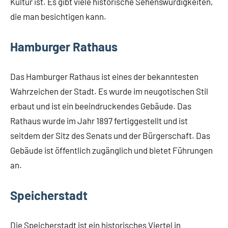
Kultur ist. Es gibt viele historische Sehenswürdigkeiten,
die man besichtigen kann.
Hamburger Rathaus
Das Hamburger Rathaus ist eines der bekanntesten
Wahrzeichen der Stadt. Es wurde im neugotischen Stil
erbaut und ist ein beeindruckendes Gebäude. Das
Rathaus wurde im Jahr 1897 fertiggestellt und ist
seitdem der Sitz des Senats und der Bürgerschaft. Das
Gebäude ist öffentlich zugänglich und bietet Führungen
an.
Speicherstadt
Die Speicherstadt ist ein historisches Viertel in