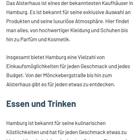
Das Alsterhaus ist eines der bekanntesten Kaufhäuser in
Hamburg. Es ist bekannt für seine exklusive Auswahl an
Produkten und seine luxuriöse Atmosphäre. Hier findet
man alles, von hochwertiger Kleidung und Schuhen bis
hin zu Parfüm und Kosmetik.
Insgesamt bietet Hamburg eine Vielzahl von
Einkaufsmöglichkeiten für jeden Geschmack und jedes
Budget. Von der Mönckebergstraße bis hin zum
Alsterhaus gibt es für jeden etwas zu entdecken.
Essen und Trinken
Hamburg ist bekannt für seine kulinarischen
Köstlichkeiten und hat für jeden Geschmack etwas zu