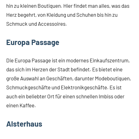
hin zu kleinen Boutiquen. Hier findet man alles, was das
Herz begehrt, von Kleidung und Schuhen bis hin zu
Schmuck und Accessoires.
Europa Passage
Die Europa Passage ist ein modernes Einkaufszentrum,
das sich im Herzen der Stadt befindet. Es bietet eine
große Auswahl an Geschäften, darunter Modeboutiquen,
Schmuckgeschäfte und Elektronikgeschäfte. Es ist
auch ein beliebter Ort für einen schnellen Imbiss oder
einen Kaffee.
Alsterhaus