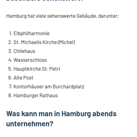
Hamburg hat viele sehenswerte Gebäude, darunter:
Elbphilharmonie
St. Michaelis Kirche (Michel)
Chilehaus
Wasserschloss
Hauptkirche St. Petri
Alte Post
Kontorhäuser am Burchardplatz
Hamburger Rathaus
Was kann man in Hamburg abends
unternehmen?