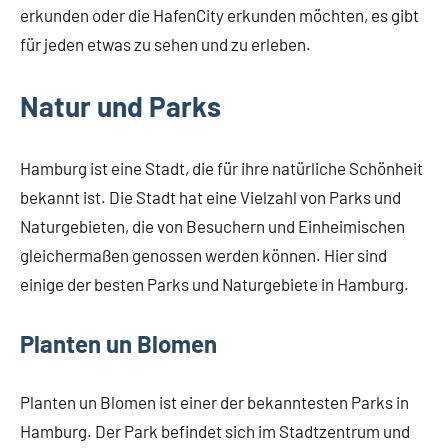
erkunden oder die HafenCity erkunden möchten, es gibt
für jeden etwas zu sehen und zu erleben.
Natur und Parks
Hamburg ist eine Stadt, die für ihre natürliche Schönheit
bekannt ist. Die Stadt hat eine Vielzahl von Parks und
Naturgebieten, die von Besuchern und Einheimischen
gleichermaßen genossen werden können. Hier sind
einige der besten Parks und Naturgebiete in Hamburg.
Planten un Blomen
Planten un Blomen ist einer der bekanntesten Parks in
Hamburg. Der Park befindet sich im Stadtzentrum und