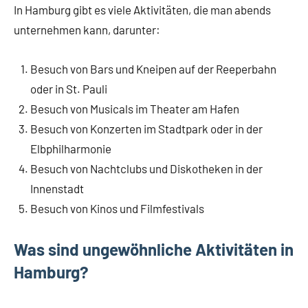
In Hamburg gibt es viele Aktivitäten, die man abends
unternehmen kann, darunter:
Besuch von Bars und Kneipen auf der Reeperbahn
oder in St. Pauli
Besuch von Musicals im Theater am Hafen
Besuch von Konzerten im Stadtpark oder in der
Elbphilharmonie
Besuch von Nachtclubs und Diskotheken in der
Innenstadt
Besuch von Kinos und Filmfestivals
Was sind ungewöhnliche Aktivitäten in
Hamburg?