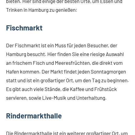
bieten. Hier sind einige der besten Orte, um Essen und
Trinken in Hamburg zu genießen:
Fischmarkt
Der Fischmarkt ist ein Muss für jeden Besucher, der
Hamburg besucht. Hier finden Sie eine riesige Auswahl
an frischem Fisch und Meeresfrüchten, die direkt vom
Hafen kommen. Der Markt findet jeden Sonntagmorgen
statt und ist ein großartiger Ort, um den Tag zu beginnen.
Es gibt auch viele Stände, die Kaffee und Frühstück
servieren, sowie Live-Musik und Unterhaltung.
Rindermarkthalle
Die Rindermarkthalle ist ein weiterer großartiger Ort, um