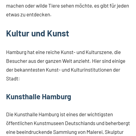
machen oder wilde Tiere sehen möchte, es gibt für jeden
etwas zu entdecken.
Kultur und Kunst
Hamburg hat eine reiche Kunst- und Kulturszene, die
Besucher aus der ganzen Welt anzieht. Hier sind einige
der bekanntesten Kunst- und Kulturinstitutionen der
Stadt:
Kunsthalle Hamburg
Die Kunsthalle Hamburg ist eines der wichtigsten
öffentlichen Kunstmuseen Deutschlands und beherbergt
eine beeindruckende Sammlung von Malerei, Skulptur