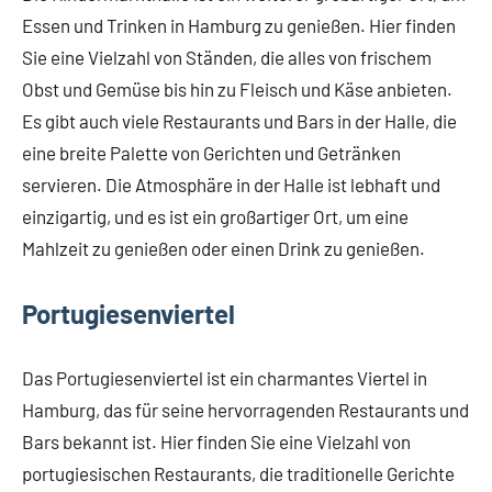
Essen und Trinken in Hamburg zu genießen. Hier finden
Sie eine Vielzahl von Ständen, die alles von frischem
Obst und Gemüse bis hin zu Fleisch und Käse anbieten.
Es gibt auch viele Restaurants und Bars in der Halle, die
eine breite Palette von Gerichten und Getränken
servieren. Die Atmosphäre in der Halle ist lebhaft und
einzigartig, und es ist ein großartiger Ort, um eine
Mahlzeit zu genießen oder einen Drink zu genießen.
Portugiesenviertel
Das Portugiesenviertel ist ein charmantes Viertel in
Hamburg, das für seine hervorragenden Restaurants und
Bars bekannt ist. Hier finden Sie eine Vielzahl von
portugiesischen Restaurants, die traditionelle Gerichte