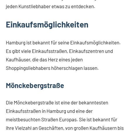
jeden Kunstliebhaber etwas zu entdecken.
Einkaufsmöglichkeiten
Hamburg ist bekannt für seine Einkaufsmöglichkeiten.
Es gibt viele Einkaufsstraßen, Einkaufszentren und
Kaufhäuser, die das Herz eines jeden
Shoppingsliebhabers höherschlagen lassen.
Mönckebergstraße
Die Mönckebergstraße ist eine der bekanntesten
Einkaufsstraßen in Hamburg und eine der
meistbesuchten Straßen Europas. Sie ist bekannt für
ihre Vielzahl an Geschäften, von großen Kaufhäusern bis