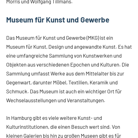
Morris und Wolfgang Tillmans.
Museum für Kunst und Gewerbe
Das Museum für Kunst und Gewerbe (MKG) ist ein
Museum für Kunst, Design und angewandte Kunst. Es hat
eine umfangreiche Sammlung von Kunstwerken und
Objekten aus verschiedenen Epochen und Kulturen. Die
Sammlung umfasst Werke aus dem Mittelalter bis zur
Gegenwart, darunter Möbel, Textilien, Keramik und
Schmuck. Das Museum ist auch ein wichtiger Ort für
Wechselausstellungen und Veranstaltungen.
In Hamburg gibt es viele weitere Kunst- und
Kulturinstitutionen, die einen Besuch wert sind. Von
kleinen Galerien bis hin zu großen Museen gibt es für