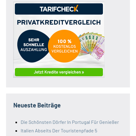
Neueste Beiträge
Die Schönsten Dörfer In Portugal Für Genießer
Italien Abseits Der Touristenpfade 5