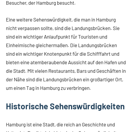
Besucher, der Hamburg besucht.
Eine weitere Sehenswürdigkeit, die man in Hamburg
nicht verpassen sollte, sind die Landungsbrücken. Sie
sind ein wichtiger Anlaufpunkt für Touristen und
Einheimische gleichermaßen. Die Landungsbrücken
sind ein wichtiger Knotenpunkt für die Schifffahrt und
bieten eine atemberaubende Aussicht auf den Hafen und
die Stadt. Mit vielen Restaurants, Bars und Geschäften in
der Nähe sind die Landungsbrücken ein großartiger Ort,
um einen Tag in Hamburg zu verbringen.
Historische Sehenswürdigkeiten
Hamburg ist eine Stadt, die reich an Geschichte und