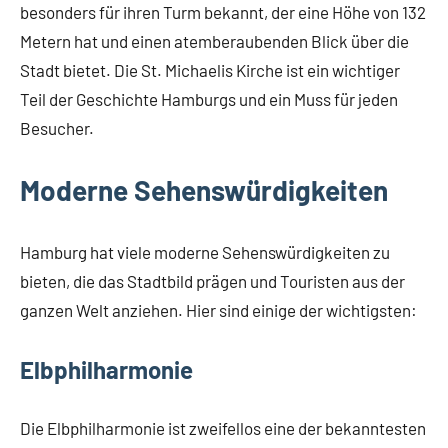
besonders für ihren Turm bekannt, der eine Höhe von 132
Metern hat und einen atemberaubenden Blick über die
Stadt bietet. Die St. Michaelis Kirche ist ein wichtiger
Teil der Geschichte Hamburgs und ein Muss für jeden
Besucher.
Moderne Sehenswürdigkeiten
Hamburg hat viele moderne Sehenswürdigkeiten zu
bieten, die das Stadtbild prägen und Touristen aus der
ganzen Welt anziehen. Hier sind einige der wichtigsten:
Elbphilharmonie
Die Elbphilharmonie ist zweifellos eine der bekanntesten