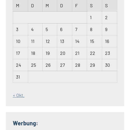
M
D
M
D
F
S
S
1
2
3
4
5
6
7
8
9
10
11
12
13
14
15
16
17
18
19
20
21
22
23
24
25
26
27
28
29
30
31
« Okt.
Werbung: