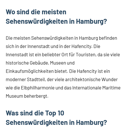
Wo sind die meisten
Sehenswürdigkeiten in Hamburg?
Die meisten Sehenswürdigkeiten in Hamburg befinden
sich in der Innenstadt und in der Hafencity. Die
Innenstadt ist ein beliebter Ort für Touristen, da sie viele
historische Gebäude, Museen und
Einkaufsmöglichkeiten bietet. Die Hafencity ist ein
moderner Stadtteil, der viele architektonische Wunder
wie die Elbphilharmonie und das Internationale Maritime
Museum beherbergt.
Was sind die Top 10
Sehenswürdigkeiten in Hamburg?