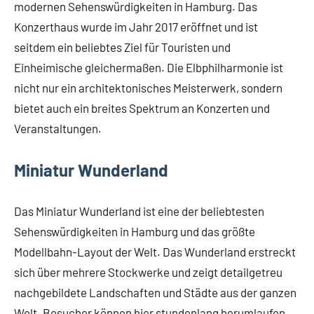
modernen Sehenswürdigkeiten in Hamburg. Das
Konzerthaus wurde im Jahr 2017 eröffnet und ist
seitdem ein beliebtes Ziel für Touristen und
Einheimische gleichermaßen. Die Elbphilharmonie ist
nicht nur ein architektonisches Meisterwerk, sondern
bietet auch ein breites Spektrum an Konzerten und
Veranstaltungen.
Miniatur Wunderland
Das Miniatur Wunderland ist eine der beliebtesten
Sehenswürdigkeiten in Hamburg und das größte
Modellbahn-Layout der Welt. Das Wunderland erstreckt
sich über mehrere Stockwerke und zeigt detailgetreu
nachgebildete Landschaften und Städte aus der ganzen
Welt. Besucher können hier stundenlang herumlaufen