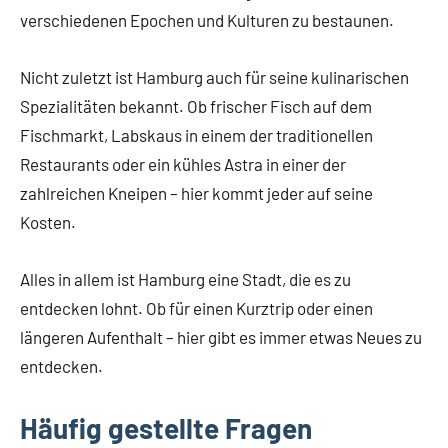
verschiedenen Epochen und Kulturen zu bestaunen.
Nicht zuletzt ist Hamburg auch für seine kulinarischen
Spezialitäten bekannt. Ob frischer Fisch auf dem
Fischmarkt, Labskaus in einem der traditionellen
Restaurants oder ein kühles Astra in einer der
zahlreichen Kneipen – hier kommt jeder auf seine
Kosten.
Alles in allem ist Hamburg eine Stadt, die es zu
entdecken lohnt. Ob für einen Kurztrip oder einen
längeren Aufenthalt – hier gibt es immer etwas Neues zu
entdecken.
Häufig gestellte Fragen