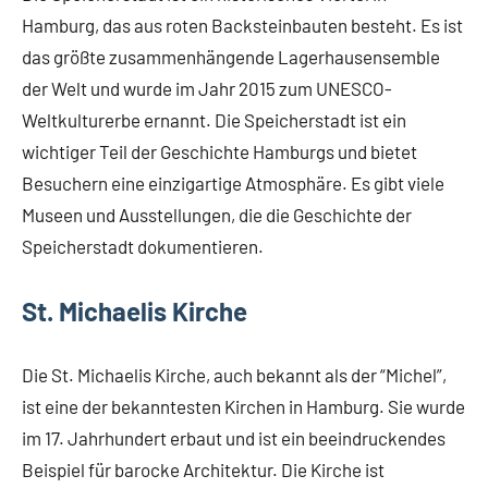
Hamburg, das aus roten Backsteinbauten besteht. Es ist
das größte zusammenhängende Lagerhausensemble
der Welt und wurde im Jahr 2015 zum UNESCO-
Weltkulturerbe ernannt. Die Speicherstadt ist ein
wichtiger Teil der Geschichte Hamburgs und bietet
Besuchern eine einzigartige Atmosphäre. Es gibt viele
Museen und Ausstellungen, die die Geschichte der
Speicherstadt dokumentieren.
St. Michaelis Kirche
Die St. Michaelis Kirche, auch bekannt als der “Michel”,
ist eine der bekanntesten Kirchen in Hamburg. Sie wurde
im 17. Jahrhundert erbaut und ist ein beeindruckendes
Beispiel für barocke Architektur. Die Kirche ist