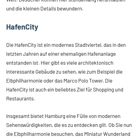
und die kleinen Details bewundern.
HafenCity
Die HafenCity ist ein modernes Stadtviertel, das in den
letzten Jahren auf einer ehemaligen Hafenanlage
entstanden ist. Hier gibt es viele architektonisch
interessante Gebäude zu sehen, wie zum Beispiel die
Elbphilharmonie oder das Marco Polo Tower. Die
HafenCity ist auch ein beliebtes Ziel für Shopping und
Restaurants.
Insgesamt bietet Hamburg eine Fülle von modernen
Sehenswürdigkeiten, die es zu entdecken gilt. Ob Sie nun
die Elbphilharmonie besuchen, das Miniatur Wunderland