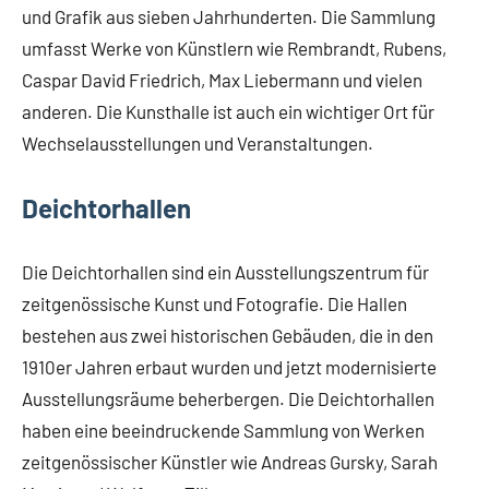
und Grafik aus sieben Jahrhunderten. Die Sammlung
umfasst Werke von Künstlern wie Rembrandt, Rubens,
Caspar David Friedrich, Max Liebermann und vielen
anderen. Die Kunsthalle ist auch ein wichtiger Ort für
Wechselausstellungen und Veranstaltungen.
Deichtorhallen
Die Deichtorhallen sind ein Ausstellungszentrum für
zeitgenössische Kunst und Fotografie. Die Hallen
bestehen aus zwei historischen Gebäuden, die in den
1910er Jahren erbaut wurden und jetzt modernisierte
Ausstellungsräume beherbergen. Die Deichtorhallen
haben eine beeindruckende Sammlung von Werken
zeitgenössischer Künstler wie Andreas Gursky, Sarah