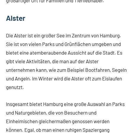
großartiger Ort für Familien und Tierliebhaber.
Alster
Die Alster ist ein großer See im Zentrum von Hamburg.
Sie ist von vielen Parks und Grünflächen umgeben und
bietet eine atemberaubende Aussicht auf die Stadt. Es
gibt viele Aktivitäten, die man auf der Alster
unternehmen kann, wie zum Beispiel Bootfahren, Segeln
und Angeln. Im Winter wird die Alster oft zum Eislaufen
genutzt.
Insgesamt bietet Hamburg eine große Auswahl an Parks
und Naturgebieten, die von Besuchern und
Einheimischen gleichermaßen genossen werden
können. Egal, ob man einen ruhigen Spaziergang