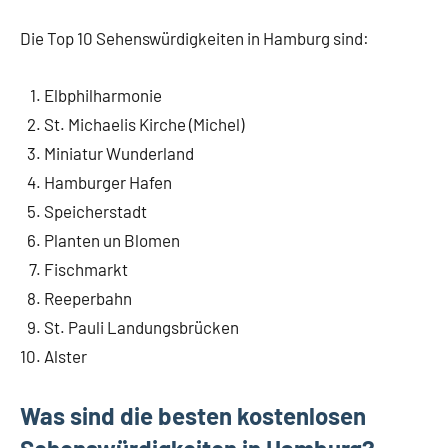
Die Top 10 Sehenswürdigkeiten in Hamburg sind:
Elbphilharmonie
St. Michaelis Kirche (Michel)
Miniatur Wunderland
Hamburger Hafen
Speicherstadt
Planten un Blomen
Fischmarkt
Reeperbahn
St. Pauli Landungsbrücken
Alster
Was sind die besten kostenlosen