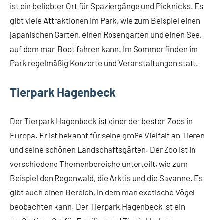
ist ein beliebter Ort für Spaziergänge und Picknicks. Es
gibt viele Attraktionen im Park, wie zum Beispiel einen
japanischen Garten, einen Rosengarten und einen See,
auf dem man Boot fahren kann. Im Sommer finden im
Park regelmäßig Konzerte und Veranstaltungen statt.
Tierpark Hagenbeck
Der Tierpark Hagenbeck ist einer der besten Zoos in
Europa. Er ist bekannt für seine große Vielfalt an Tieren
und seine schönen Landschaftsgärten. Der Zoo ist in
verschiedene Themenbereiche unterteilt, wie zum
Beispiel den Regenwald, die Arktis und die Savanne. Es
gibt auch einen Bereich, in dem man exotische Vögel
beobachten kann. Der Tierpark Hagenbeck ist ein