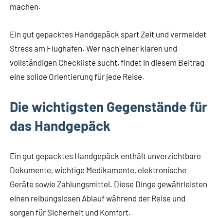
machen.
Ein gut gepacktes Handgepäck spart Zeit und vermeidet
Stress am Flughafen. Wer nach einer klaren und
vollständigen Checkliste sucht, findet in diesem Beitrag
eine solide Orientierung für jede Reise.
Die wichtigsten Gegenstände für
das Handgepäck
Ein gut gepacktes Handgepäck enthält unverzichtbare
Dokumente, wichtige Medikamente, elektronische
Geräte sowie Zahlungsmittel. Diese Dinge gewährleisten
einen reibungslosen Ablauf während der Reise und
sorgen für Sicherheit und Komfort.