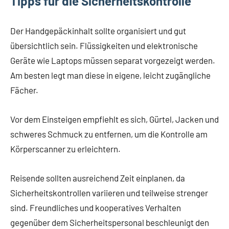
Tipps für die Sicherheitskontrolle
Der Handgepäckinhalt sollte organisiert und gut
übersichtlich sein. Flüssigkeiten und elektronische
Geräte wie Laptops müssen separat vorgezeigt werden.
Am besten legt man diese in eigene, leicht zugängliche
Fächer.
Vor dem Einsteigen empfiehlt es sich, Gürtel, Jacken und
schweres Schmuck zu entfernen, um die Kontrolle am
Körperscanner zu erleichtern.
Reisende sollten ausreichend Zeit einplanen, da
Sicherheitskontrollen variieren und teilweise strenger
sind. Freundliches und kooperatives Verhalten
gegenüber dem Sicherheitspersonal beschleunigt den