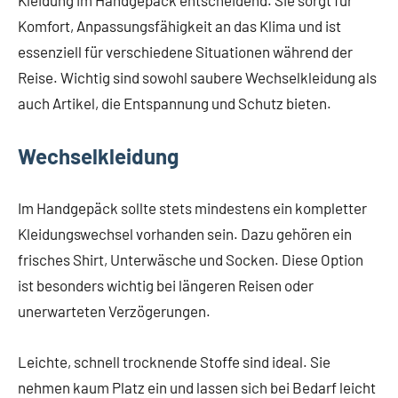
Kleidung im Handgepäck entscheidend. Sie sorgt für
Komfort, Anpassungsfähigkeit an das Klima und ist
essenziell für verschiedene Situationen während der
Reise. Wichtig sind sowohl saubere Wechselkleidung als
auch Artikel, die Entspannung und Schutz bieten.
Wechselkleidung
Im Handgepäck sollte stets mindestens ein kompletter
Kleidungswechsel vorhanden sein. Dazu gehören ein
frisches Shirt, Unterwäsche und Socken. Diese Option
ist besonders wichtig bei längeren Reisen oder
unerwarteten Verzögerungen.
Leichte, schnell trocknende Stoffe sind ideal. Sie
nehmen kaum Platz ein und lassen sich bei Bedarf leicht