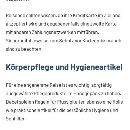
Reisende sollten wissen, ob ihre Kreditkarte im Zielland
akzeptiert wird und gegebenenfalls eine zweite Karte
mit anderen Zahlungsnetzwerken mitführen.
Sicherheitshinweise zum Schutz vor Kartenmissbrauch
sind zu beachten.
Körperpflege und Hygieneartikel
Für eine angenehme Reise ist es wichtig, sorgfältig
ausgewählte Pflegeprodukte im Handgepäck zu haben.
Dabei spielen Regeln für Flüssigkeiten ebenso eine Rolle
wie praktische Artikel für die persönliche Hygiene und
Sehhilfen.