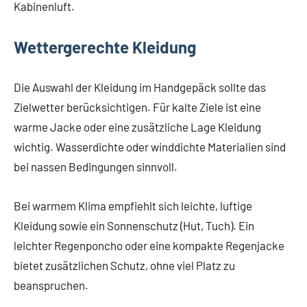
Kabinenluft.
Wettergerechte Kleidung
Die Auswahl der Kleidung im Handgepäck sollte das
Zielwetter berücksichtigen. Für kalte Ziele ist eine
warme Jacke oder eine zusätzliche Lage Kleidung
wichtig. Wasserdichte oder winddichte Materialien sind
bei nassen Bedingungen sinnvoll.
Bei warmem Klima empfiehlt sich leichte, luftige
Kleidung sowie ein Sonnenschutz (Hut, Tuch). Ein
leichter Regenponcho oder eine kompakte Regenjacke
bietet zusätzlichen Schutz, ohne viel Platz zu
beanspruchen.