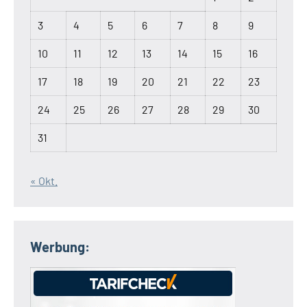
3
4
5
6
7
8
9
10
11
12
13
14
15
16
17
18
19
20
21
22
23
24
25
26
27
28
29
30
31
« Okt.
Werbung: