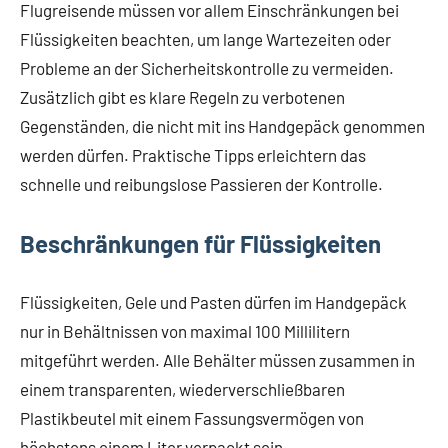
Flugreisende müssen vor allem Einschränkungen bei
Flüssigkeiten beachten, um lange Wartezeiten oder
Probleme an der Sicherheitskontrolle zu vermeiden.
Zusätzlich gibt es klare Regeln zu verbotenen
Gegenständen, die nicht mit ins Handgepäck genommen
werden dürfen. Praktische Tipps erleichtern das
schnelle und reibungslose Passieren der Kontrolle.
Beschränkungen für Flüssigkeiten
Flüssigkeiten, Gele und Pasten dürfen im Handgepäck
nur in Behältnissen von maximal 100 Millilitern
mitgeführt werden. Alle Behälter müssen zusammen in
einem transparenten, wiederverschließbaren
Plastikbeutel mit einem Fassungsvermögen von
höchstens einem Liter verpackt sein.