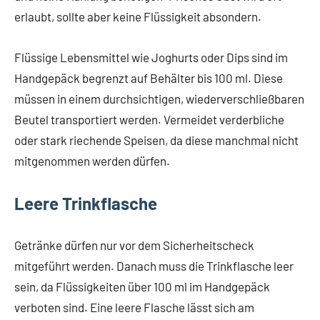
erlaubt, sollte aber keine Flüssigkeit absondern.
Flüssige Lebensmittel wie Joghurts oder Dips sind im
Handgepäck begrenzt auf Behälter bis 100 ml. Diese
müssen in einem durchsichtigen, wiederverschließbaren
Beutel transportiert werden. Vermeidet verderbliche
oder stark riechende Speisen, da diese manchmal nicht
mitgenommen werden dürfen.
Leere Trinkflasche
Getränke dürfen nur vor dem Sicherheitscheck
mitgeführt werden. Danach muss die Trinkflasche leer
sein, da Flüssigkeiten über 100 ml im Handgepäck
verboten sind. Eine leere Flasche lässt sich am