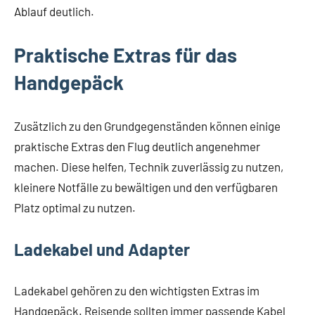
Ablauf deutlich.
Praktische Extras für das
Handgepäck
Zusätzlich zu den Grundgegenständen können einige
praktische Extras den Flug deutlich angenehmer
machen. Diese helfen, Technik zuverlässig zu nutzen,
kleinere Notfälle zu bewältigen und den verfügbaren
Platz optimal zu nutzen.
Ladekabel und Adapter
Ladekabel gehören zu den wichtigsten Extras im
Handgepäck. Reisende sollten immer passende Kabel