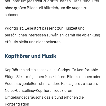
herunter, um jederzeit Zugriff zu haben. Dabei sind Titel
ohne großen Bildanteil hilfreich, um die Augen zu
schonen.
Wichtig ist, Lesestoff passend zur Flugzeit und
persönlichen Interessen zu wählen, damit die Ablenkung
effektiv bleibt und nicht belastet.
Kopfhörer und Musik
Kopfhörer sind ein essenzielles Gadget für komfortable
Flüge. Sie ermöglichen Musik hören, Filme schauen oder
Podcasts genießen, ohne andere Passagiere zu stören.
Noise-Cancelling-Kopfhörer reduzieren
Umgebungsgeräusche gezielt und erhöhen die
Konzentration.