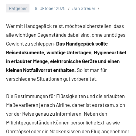
Ratgeber
9. Oktober 2025
Jan Streuer
Wer mit Handgepäck reist, möchte sicherstellen, dass
alle wichtigen Gegenstände dabei sind, ohne unnötiges
Gewicht zu schleppen.
Das Handgepäck sollte
Reisedokumente, wichtige Unterlagen, Hygieneartikel
in erlaubter Menge, elektronische Geräte und einen
kleinen Notfallvorrat enthalten.
So ist man für
verschiedene Situationen gut vorbereitet.
Die Bestimmungen für Flüssigkeiten und die erlaubten
Maße variieren je nach Airline, daher ist es ratsam, sich
vor der Reise genau zu informieren. Neben den
Pflichtgegenständen können persönliche Extras wie
Ohrstöpsel oder ein Nackenkissen den Flug angenehmer