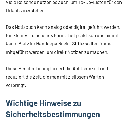
Viele Reisende nutzen es auch, um To-Do-Listen für den
Urlaub zu erstellen.
Das Notizbuch kann analog oder digital geführt werden.
Ein kleines, handliches Format ist praktisch und nimmt
kaum Platz im Handgepäck ein. Stifte sollten immer
mitgeführt werden, um direkt Notizen zu machen.
Diese Beschäftigung fördert die Achtsamkeit und
reduziert die Zeit, die man mit ziellosem Warten
verbringt.
Wichtige Hinweise zu
Sicherheitsbestimmungen