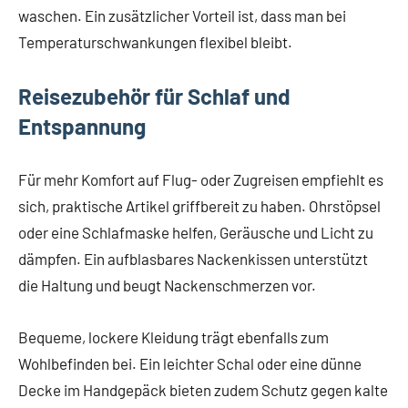
waschen. Ein zusätzlicher Vorteil ist, dass man bei
Temperaturschwankungen flexibel bleibt.
Reisezubehör für Schlaf und
Entspannung
Für mehr Komfort auf Flug- oder Zugreisen empfiehlt es
sich, praktische Artikel griffbereit zu haben. Ohrstöpsel
oder eine Schlafmaske helfen, Geräusche und Licht zu
dämpfen. Ein aufblasbares Nackenkissen unterstützt
die Haltung und beugt Nackenschmerzen vor.
Bequeme, lockere Kleidung trägt ebenfalls zum
Wohlbefinden bei. Ein leichter Schal oder eine dünne
Decke im Handgepäck bieten zudem Schutz gegen kalte