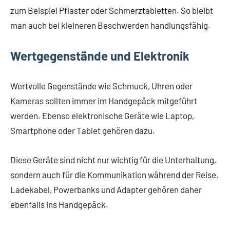
zum Beispiel Pflaster oder Schmerztabletten. So bleibt
man auch bei kleineren Beschwerden handlungsfähig.
Wertgegenstände und Elektronik
Wertvolle Gegenstände wie Schmuck, Uhren oder
Kameras sollten immer im Handgepäck mitgeführt
werden. Ebenso elektronische Geräte wie Laptop,
Smartphone oder Tablet gehören dazu.
Diese Geräte sind nicht nur wichtig für die Unterhaltung,
sondern auch für die Kommunikation während der Reise.
Ladekabel, Powerbanks und Adapter gehören daher
ebenfalls ins Handgepäck.