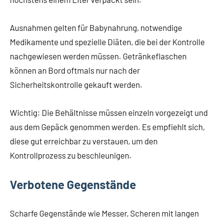
Ausnahmen gelten für Babynahrung, notwendige
Medikamente und spezielle Diäten, die bei der Kontrolle
nachgewiesen werden müssen. Getränkeflaschen
können an Bord oftmals nur nach der
Sicherheitskontrolle gekauft werden.
Wichtig: Die Behältnisse müssen einzeln vorgezeigt und
aus dem Gepäck genommen werden. Es empfiehlt sich,
diese gut erreichbar zu verstauen, um den
Kontrollprozess zu beschleunigen.
Verbotene Gegenstände
Scharfe Gegenstände wie Messer, Scheren mit langen