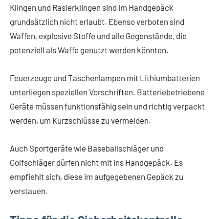
Klingen und Rasierklingen sind im Handgepäck
grundsätzlich nicht erlaubt. Ebenso verboten sind
Waffen, explosive Stoffe und alle Gegenstände, die
potenziell als Waffe genutzt werden könnten.
Feuerzeuge und Taschenlampen mit Lithiumbatterien
unterliegen speziellen Vorschriften. Batteriebetriebene
Geräte müssen funktionsfähig sein und richtig verpackt
werden, um Kurzschlüsse zu vermeiden.
Auch Sportgeräte wie Baseballschläger und
Golfschläger dürfen nicht mit ins Handgepäck. Es
empfiehlt sich, diese im aufgegebenen Gepäck zu
verstauen.