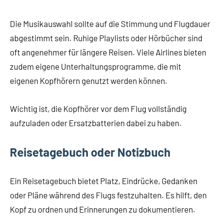
Die Musikauswahl sollte auf die Stimmung und Flugdauer
abgestimmt sein. Ruhige Playlists oder Hörbücher sind
oft angenehmer für längere Reisen. Viele Airlines bieten
zudem eigene Unterhaltungsprogramme, die mit
eigenen Kopfhörern genutzt werden können.
Wichtig ist, die Kopfhörer vor dem Flug vollständig
aufzuladen oder Ersatzbatterien dabei zu haben.
Reisetagebuch oder Notizbuch
Ein Reisetagebuch bietet Platz, Eindrücke, Gedanken
oder Pläne während des Flugs festzuhalten. Es hilft, den
Kopf zu ordnen und Erinnerungen zu dokumentieren.