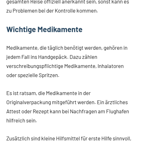
gesamten Reise offiziell anerkannt sein, sonst kann es
zu Problemen bei der Kontrolle kommen.
Wichtige Medikamente
Medikamente, die täglich benötigt werden, gehören in
jedem Fall ins Handgepäck. Dazu zählen
verschreibungspflichtige Medikamente, Inhalatoren
oder spezielle Spritzen.
Es ist ratsam, die Medikamente in der
Originalverpackung mitgeführt werden. Ein ärztliches
Attest oder Rezept kann bei Nachfragen am Flughafen
hilfreich sein.
Zusätzlich sind kleine Hilfsmittel für erste Hilfe sinnvoll,