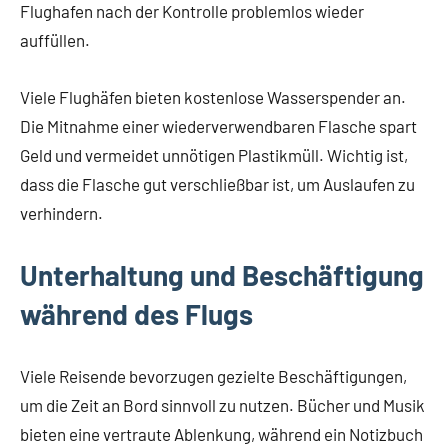
Flughafen nach der Kontrolle problemlos wieder
auffüllen.
Viele Flughäfen bieten kostenlose Wasserspender an.
Die Mitnahme einer wiederverwendbaren Flasche spart
Geld und vermeidet unnötigen Plastikmüll. Wichtig ist,
dass die Flasche gut verschließbar ist, um Auslaufen zu
verhindern.
Unterhaltung und Beschäftigung
während des Flugs
Viele Reisende bevorzugen gezielte Beschäftigungen,
um die Zeit an Bord sinnvoll zu nutzen. Bücher und Musik
bieten eine vertraute Ablenkung, während ein Notizbuch