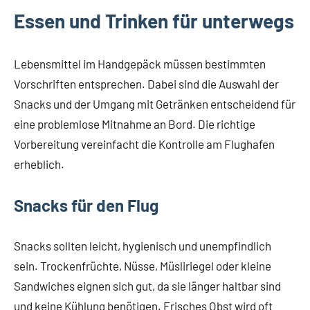
Essen und Trinken für unterwegs
Lebensmittel im Handgepäck müssen bestimmten
Vorschriften entsprechen. Dabei sind die Auswahl der
Snacks und der Umgang mit Getränken entscheidend für
eine problemlose Mitnahme an Bord. Die richtige
Vorbereitung vereinfacht die Kontrolle am Flughafen
erheblich.
Snacks für den Flug
Snacks sollten leicht, hygienisch und unempfindlich
sein. Trockenfrüchte, Nüsse, Müsliriegel oder kleine
Sandwiches eignen sich gut, da sie länger haltbar sind
und keine Kühlung benötigen. Frisches Obst wird oft