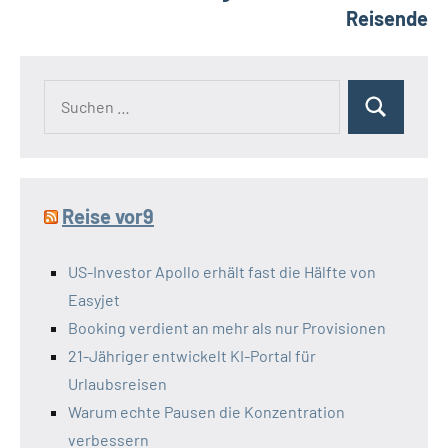
Reisende
Suchen
Suchen
nach:
Reise vor9
US-Investor Apollo erhält fast die Hälfte von
Easyjet
Booking verdient an mehr als nur Provisionen
21-Jähriger entwickelt KI-Portal für
Urlaubsreisen
Warum echte Pausen die Konzentration
verbessern