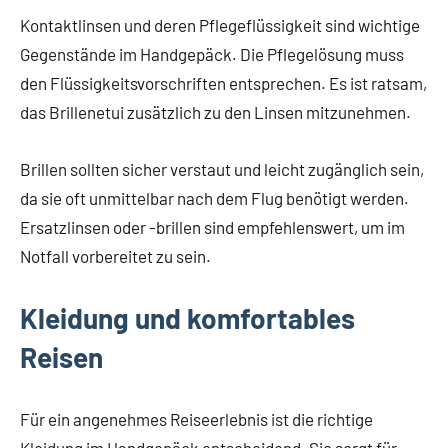
Kontaktlinsen und deren Pflegeflüssigkeit sind wichtige
Gegenstände im Handgepäck. Die Pflegelösung muss
den Flüssigkeitsvorschriften entsprechen. Es ist ratsam,
das Brillenetui zusätzlich zu den Linsen mitzunehmen.
Brillen sollten sicher verstaut und leicht zugänglich sein,
da sie oft unmittelbar nach dem Flug benötigt werden.
Ersatzlinsen oder -brillen sind empfehlenswert, um im
Notfall vorbereitet zu sein.
Kleidung und komfortables
Reisen
Für ein angenehmes Reiseerlebnis ist die richtige