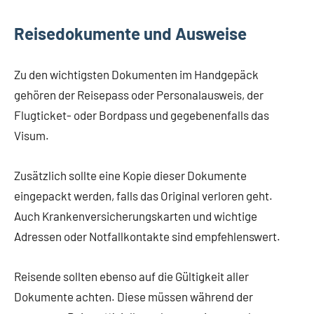
Reisedokumente und Ausweise
Zu den wichtigsten Dokumenten im Handgepäck
gehören der Reisepass oder Personalausweis, der
Flugticket- oder Bordpass und gegebenenfalls das
Visum.
Zusätzlich sollte eine Kopie dieser Dokumente
eingepackt werden, falls das Original verloren geht.
Auch Krankenversicherungskarten und wichtige
Adressen oder Notfallkontakte sind empfehlenswert.
Reisende sollten ebenso auf die Gültigkeit aller
Dokumente achten. Diese müssen während der