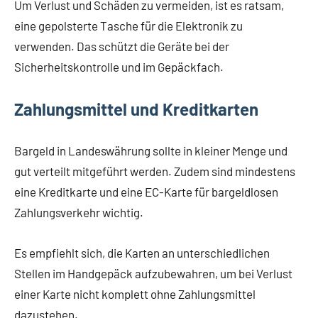
Um Verlust und Schäden zu vermeiden, ist es ratsam,
eine gepolsterte Tasche für die Elektronik zu
verwenden. Das schützt die Geräte bei der
Sicherheitskontrolle und im Gepäckfach.
Zahlungsmittel und Kreditkarten
Bargeld in Landeswährung sollte in kleiner Menge und
gut verteilt mitgeführt werden. Zudem sind mindestens
eine Kreditkarte und eine EC-Karte für bargeldlosen
Zahlungsverkehr wichtig.
Es empfiehlt sich, die Karten an unterschiedlichen
Stellen im Handgepäck aufzubewahren, um bei Verlust
einer Karte nicht komplett ohne Zahlungsmittel
dazustehen.