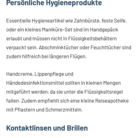
Persönliche Hygieneprodukte
Essentielle Hygieneartikel wie Zahnbürste, feste Seife,
oder ein kleines Maniküre-Set sind im Handgepäck
erlaubt und müssen nicht in Flüssigkeitsbehältern
verpackt sein. Abschminktücher oder Feuchttücher sind
zudem hilfreich bei längeren Flügen.
Handcreme, Lippenpflege und
Händedesinfektionsmittel sollten in kleinen Mengen
mitgeführt werden, da sie unter die Flüssigkeitsregel
fallen. Zudem empfiehlt sich eine kleine Reiseapotheke
mit Pflastern und Schmerzmitteln.
Kontaktlinsen und Brillen