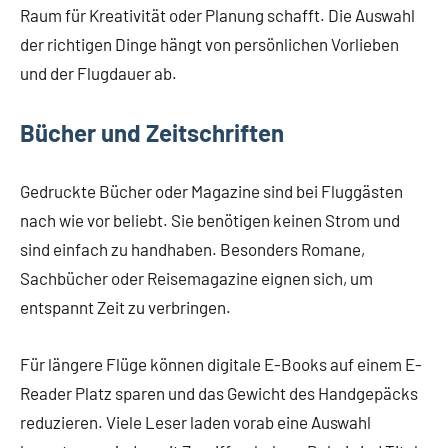
Raum für Kreativität oder Planung schafft. Die Auswahl
der richtigen Dinge hängt von persönlichen Vorlieben
und der Flugdauer ab.
Bücher und Zeitschriften
Gedruckte Bücher oder Magazine sind bei Fluggästen
nach wie vor beliebt. Sie benötigen keinen Strom und
sind einfach zu handhaben. Besonders Romane,
Sachbücher oder Reisemagazine eignen sich, um
entspannt Zeit zu verbringen.
Für längere Flüge können digitale E-Books auf einem E-
Reader Platz sparen und das Gewicht des Handgepäcks
reduzieren. Viele Leser laden vorab eine Auswahl