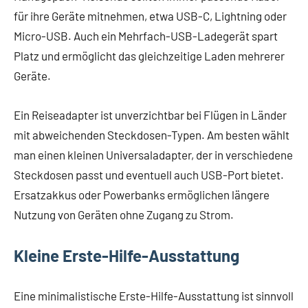
für ihre Geräte mitnehmen, etwa USB-C, Lightning oder
Micro-USB. Auch ein Mehrfach-USB-Ladegerät spart
Platz und ermöglicht das gleichzeitige Laden mehrerer
Geräte.
Ein Reiseadapter ist unverzichtbar bei Flügen in Länder
mit abweichenden Steckdosen-Typen. Am besten wählt
man einen kleinen Universaladapter, der in verschiedene
Steckdosen passt und eventuell auch USB-Port bietet.
Ersatzakkus oder Powerbanks ermöglichen längere
Nutzung von Geräten ohne Zugang zu Strom.
Kleine Erste-Hilfe-Ausstattung
Eine minimalistische Erste-Hilfe-Ausstattung ist sinnvoll