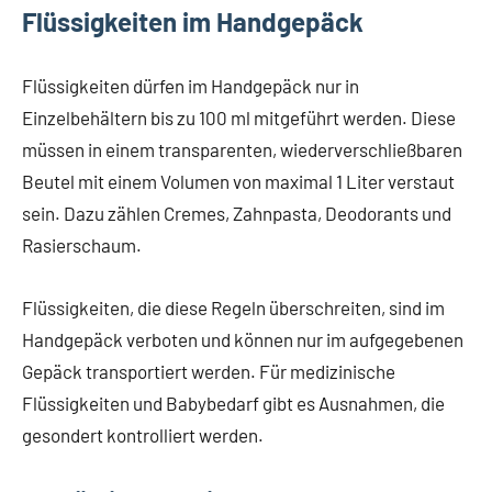
Flüssigkeiten im Handgepäck
Flüssigkeiten dürfen im Handgepäck nur in
Einzelbehältern bis zu 100 ml mitgeführt werden. Diese
müssen in einem transparenten, wiederverschließbaren
Beutel mit einem Volumen von maximal 1 Liter verstaut
sein. Dazu zählen Cremes, Zahnpasta, Deodorants und
Rasierschaum.
Flüssigkeiten, die diese Regeln überschreiten, sind im
Handgepäck verboten und können nur im aufgegebenen
Gepäck transportiert werden. Für medizinische
Flüssigkeiten und Babybedarf gibt es Ausnahmen, die
gesondert kontrolliert werden.