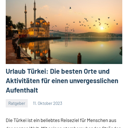
Urlaub Türkei: Die besten Orte und
Aktivitäten für einen unvergesslichen
Aufenthalt
Ratgeber
11. Oktober 2023
Jan
Streuer
Die Türkei ist ein beliebtes Reiseziel für Menschen aus