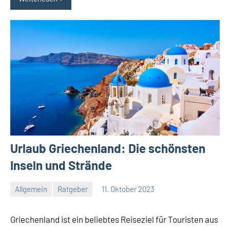
Urlaub Griechenland: Die schönsten
Inseln und Strände
Allgemein
Ratgeber
11. Oktober 2023
Jan
Streuer
Griechenland ist ein beliebtes Reiseziel für Touristen aus