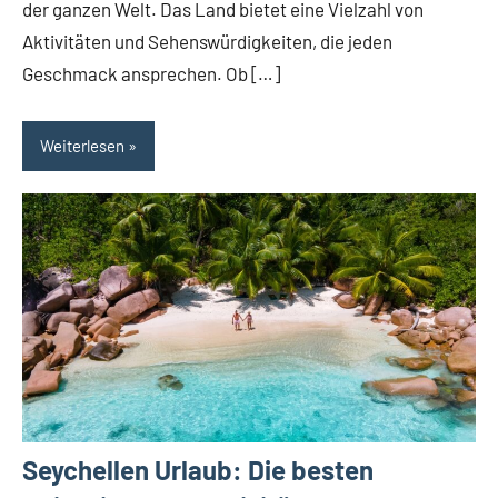
der ganzen Welt. Das Land bietet eine Vielzahl von
Aktivitäten und Sehenswürdigkeiten, die jeden
Geschmack ansprechen. Ob […]
Weiterlesen
Seychellen Urlaub: Die besten