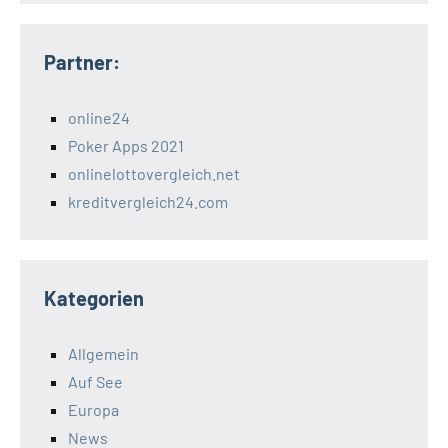
Partner:
online24
Poker Apps 2021
onlinelottovergleich.net
kreditvergleich24.com
Kategorien
Allgemein
Auf See
Europa
News