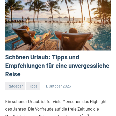
Schönen Urlaub: Tipps und
Empfehlungen für eine unvergessliche
Reise
Ratgeber
Tipps
11. Oktober 2023
Jan
Streuer
Ein schöner Urlaub ist für viele Menschen das Highlight
des Jahres. Die Vorfreude auf die freie Zeit und die