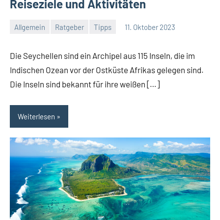
Reiseziele und Aktivitäten
Allgemein
Ratgeber
Tipps
11. Oktober 2023
Jan
Streuer
Die Seychellen sind ein Archipel aus 115 Inseln, die im
Indischen Ozean vor der Ostküste Afrikas gelegen sind.
Die Inseln sind bekannt für ihre weißen […]
Weiterlesen