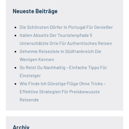
Neueste Beiträge
Die Schönsten Dörfer In Portugal Für Genießer
Italien Abseits Der Touristenpfade 5
Unterschätzte Orte Für Authentisches Reisen
Geheime Reiseziele in Südfrankreich Die
Wenigen Kennen
So Reist Du Nachhaltig – Einfache Tipps Für
Einsteiger
Wie Finde Ich Günstige Flüge Ohne Tricks –
Effektive Strategien Für Preisbewusste
Reisende
Archiv