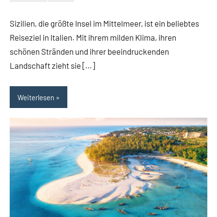
Jan
Streuer
Sizilien, die größte Insel im Mittelmeer, ist ein beliebtes
Reiseziel in Italien. Mit ihrem milden Klima, ihren
schönen Stränden und ihrer beeindruckenden
Landschaft zieht sie […]
Weiterlesen