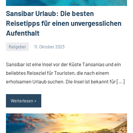
Sansibar Urlaub: Die besten
Reisetipps für einen unvergesslichen
Aufenthalt
Ratgeber
11. Oktober 2023
Jan
Streuer
Sansibar ist eine Insel vor der Küste Tansanias und ein
beliebtes Reiseziel für Touristen, die nach einem
erholsamen Urlaub suchen. Die Insel ist bekannt für […]
Weiterlesen