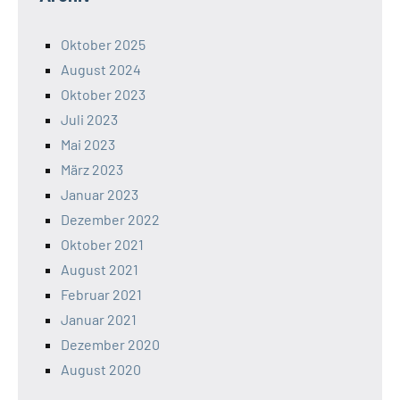
Oktober 2025
August 2024
Oktober 2023
Juli 2023
Mai 2023
März 2023
Januar 2023
Dezember 2022
Oktober 2021
August 2021
Februar 2021
Januar 2021
Dezember 2020
August 2020