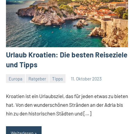
Urlaub Kroatien: Die besten Reiseziele
und Tipps
Europa
Ratgeber
Tipps
11. Oktober 2023
Jan
Streuer
Kroatien ist ein Urlaubsziel, das für jeden etwas zu bieten
hat. Von den wunderschönen Stränden an der Adria bis
hin zu den historischen Städten und […]
Weiterlesen