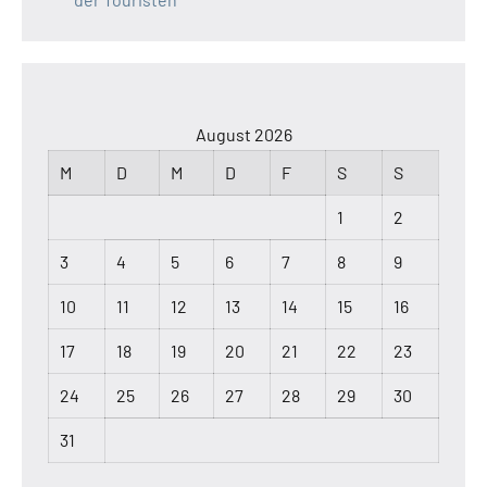
August 2026
M
D
M
D
F
S
S
1
2
3
4
5
6
7
8
9
10
11
12
13
14
15
16
17
18
19
20
21
22
23
24
25
26
27
28
29
30
31