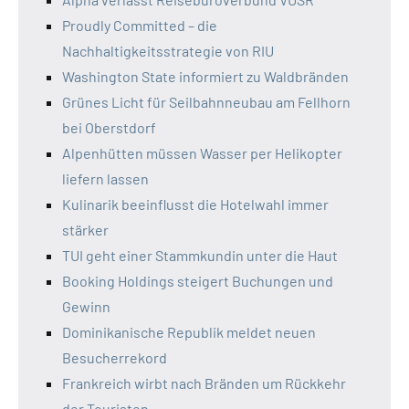
Proudly Committed – die
Nachhaltigkeitsstrategie von RIU
Washington State informiert zu Waldbränden
Grünes Licht für Seilbahnneubau am Fellhorn
bei Oberstdorf
Alpenhütten müssen Wasser per Helikopter
liefern lassen
Kulinarik beeinflusst die Hotelwahl immer
stärker
TUI geht einer Stammkundin unter die Haut
Booking Holdings steigert Buchungen und
Gewinn
Dominikanische Republik meldet neuen
Besucherrekord
Frankreich wirbt nach Bränden um Rückkehr
der Touristen